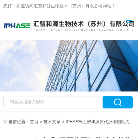
您好！欢迎访问汇智和源生物技术（苏州）有限公司网站！
当前位置：
首页
>
技术文章
> IPHASE/汇智和源原代肝细胞助力药物酶诱导研究