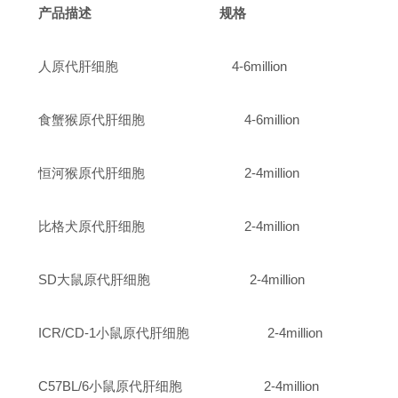
产品描述 规格
人原代肝细胞 4-6million
食蟹猴原代肝细胞 4-6million
恒河猴原代肝细胞 2-4million
比格犬原代肝细胞 2-4million
SD大鼠原代肝细胞 2-4million
ICR/CD-1小鼠原代肝细胞 2-4million
C57BL/6小鼠原代肝细胞 2-4million