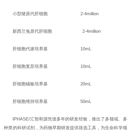
小型猪原代肝细胞 2-4million
新西兰兔原代肝细胞 2-4million
肝细胞代谢培养基 10mL
肝细胞复苏培养基 10mL
肝细胞铺板培养基 20mL
肝细胞维持培养基 50mL
IPHASE/汇智和源凭借多年的研发经验，推出了多领域、多
种类的科研试剂，为药物早期研发提供筛选工具，为生命科学领