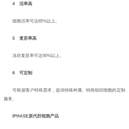
4 活率高
细胞活率可达85%以上。
5 复苏率高
冻存复苏率可达90%以上。
6 可定制
可根据客户特殊需求，提供特殊种属、特殊组织细胞的定制
服务。
IPHASE原代肝细胞产品