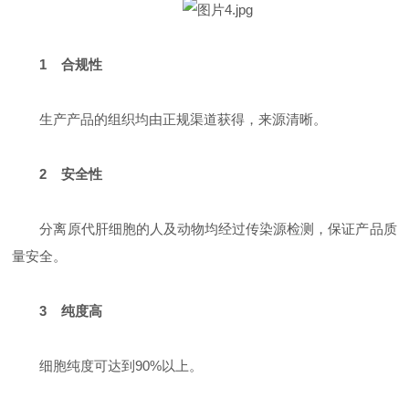
1 合规性
生产产品的组织均由正规渠道获得，来源清晰。
2 安全性
分离原代肝细胞的人及动物均经过传染源检测，保证产品质
量安全。
3 纯度高
细胞纯度可达到90%以上。