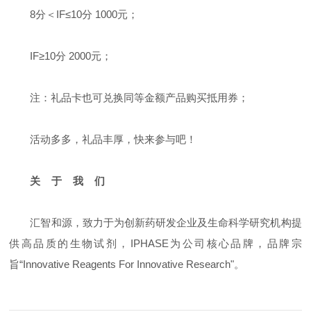
8分＜IF≤10分 1000元；
IF≥10分 2000元；
注：礼品卡也可兑换同等金额产品购买抵用券；
活动多多，礼品丰厚，快来参与吧！
关 于 我 们
汇智和源，致力于为创新药研发企业及生命科学研究机构提
供高品质的生物试剂，IPHASE为公司核心品牌，品牌宗
旨“Innovative Reagents For Innovative Research"。