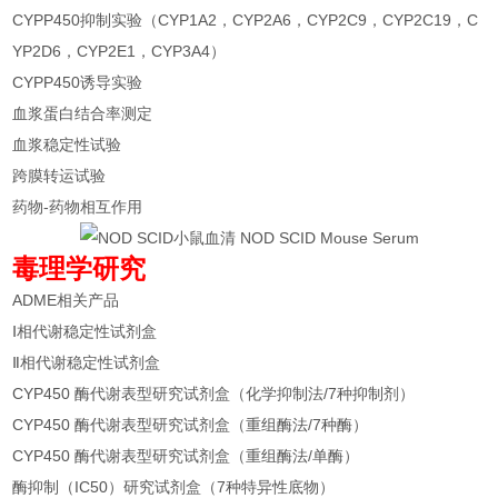
CYPP450抑制实验（CYP1A2，CYP2A6，CYP2C9，CYP2C19，C
YP2D6，CYP2E1，CYP3A4）
CYPP450诱导实验
血浆蛋白结合率测定
血浆稳定性试验
跨膜转运试验
药物-药物相互作用
毒理学研究
ADME相关产品
Ⅰ相代谢稳定性试剂盒
Ⅱ相代谢稳定性试剂盒
CYP450 酶代谢表型研究试剂盒（化学抑制法/7种抑制剂）
CYP450 酶代谢表型研究试剂盒（重组酶法/7种酶）
CYP450 酶代谢表型研究试剂盒（重组酶法/单酶）
酶抑制（IC50）研究试剂盒（7种特异性底物）