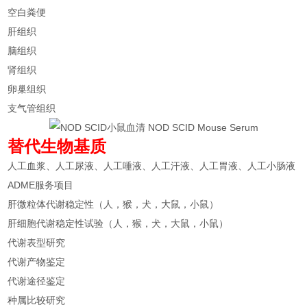
空白粪便
肝组织
脑组织
肾组织
卵巢组织
支气管组织
替代生物基质
人工血浆、人工尿液、人工唾液、人工汗液、人工胃液、人工小肠液
ADME服务项目
肝微粒体代谢稳定性（人，猴，犬，大鼠，小鼠）
肝细胞代谢稳定性试验（人，猴，犬，大鼠，小鼠）
代谢表型研究
代谢产物鉴定
代谢途径鉴定
种属比较研究