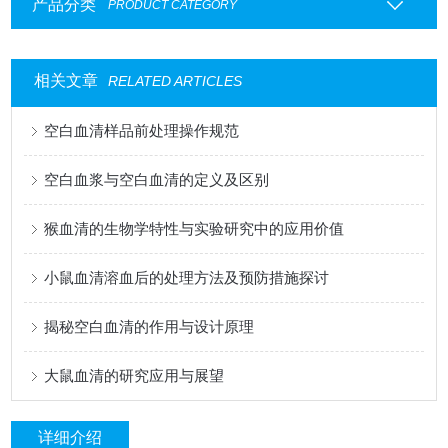
产品分类
PRODUCT CATEGORY
相关文章
RELATED ARTICLES
空白血清样品前处理操作规范
空白血浆与空白血清的定义及区别
猴血清的生物学特性与实验研究中的应用价值
小鼠血清溶血后的处理方法及预防措施探讨
揭秘空白血清的作用与设计原理
大鼠血清的研究应用与展望
详细介绍