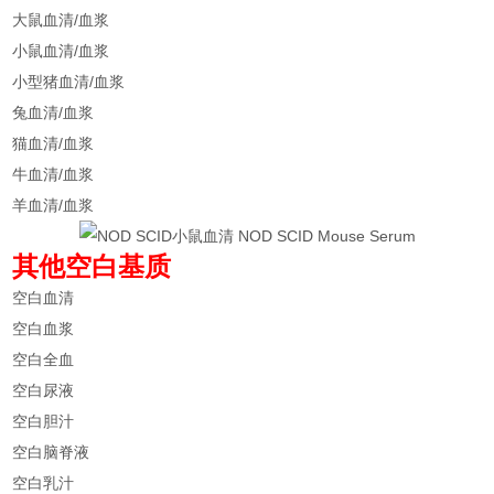
大鼠血清/血浆
小鼠血清/血浆
小型猪血清/血浆
兔血清/血浆
猫血清/血浆
牛血清/血浆
羊血清/血浆
其他空白基质
空白血清
空白血浆
空白全血
空白尿液
空白胆汁
空白脑脊液
空白乳汁