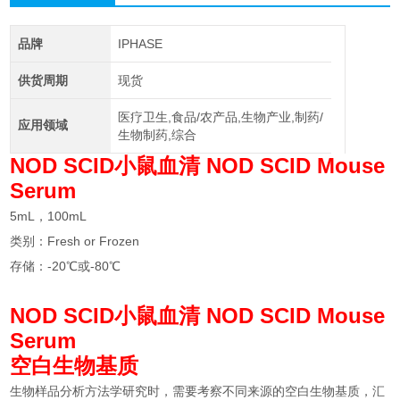
品牌
IPHASE
供货周期
现货
医疗卫生,食品/农产品,生物产业,制药/
应用领域
生物制药,综合
NOD SCID小鼠血清 NOD SCID Mouse
Serum
5mL，100mL
类别：Fresh or Frozen
存储：-20℃或-80℃
NOD SCID小鼠血清 NOD SCID Mouse
Serum
空白生物基质
生物样品分析方法学研究时，需要考察不同来源的空白生物基质，汇