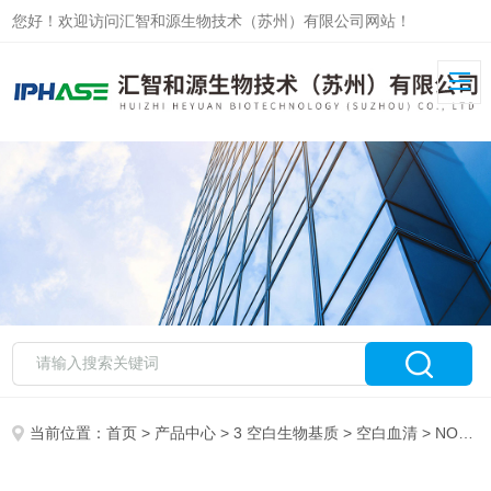
您好！欢迎访问汇智和源生物技术（苏州）有限公司网站！
当前位置：
首页
>
产品中心
>
3 空白生物基质
>
空白血清
> NOD SCID小鼠血清 NOD SCID Mouse Serum