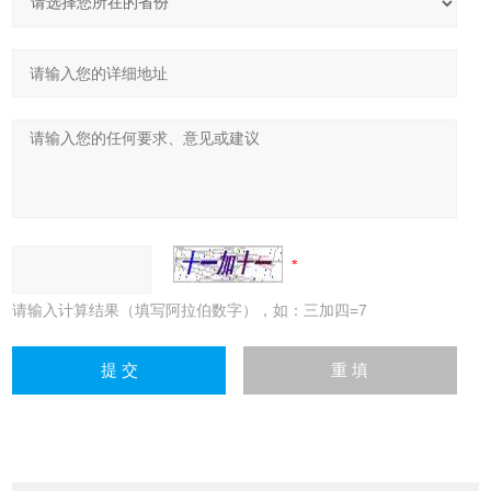
请输入计算结果（填写阿拉伯数字），如：三加四=7