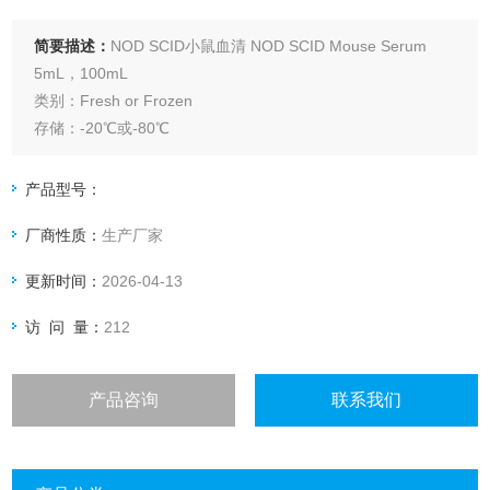
简要描述：
NOD SCID小鼠血清 NOD SCID Mouse Serum
5mL，100mL
类别：Fresh or Frozen
存储：-20℃或-80℃
产品型号：
厂商性质：
生产厂家
更新时间：
2026-04-13
访 问 量：
212
产品咨询
联系我们