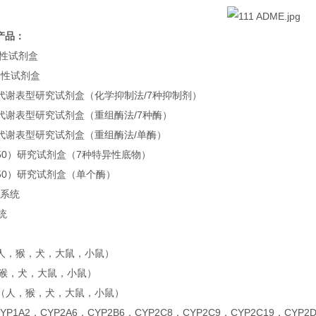
产品：
定性试剂盒
定性试剂盒
 酶代谢表型研究试剂盒（化学抑制法/7种抑制剂）
 酶代谢表型研究试剂盒（重组酶法/7种酶）
 酶代谢表型研究试剂盒（重组酶法/单酶）
50）研究试剂盒（7种特异性底物）
50）研究试剂盒（单个酶）
生系统
统
人，猴，犬，大鼠，小鼠）
，猴，犬，大鼠，小鼠）
（人，猴，犬，大鼠，小鼠）
CYP1A2，CYP2A6，CYP2B6，CYP2C8，CYP2C9，CYP2C19，CYP2