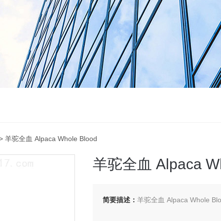
> 羊驼全血 Alpaca Whole Blood
羊驼全血 Alpaca Wh
简要描述：
羊驼全血 Alpaca Whole Bl