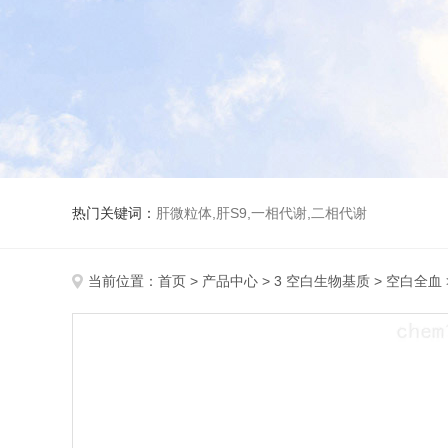
热门关键词：
肝微粒体,肝S9,一相代谢,二相代谢
当前位置：
首页
>
产品中心
>
3 空白生物基质
>
空白全血