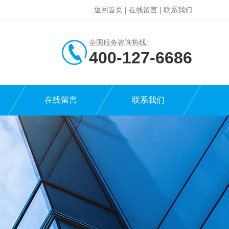
返回首页
|
在线留言
|
联系我们
全国服务咨询热线:
400-127-6686
在线留言
联系我们