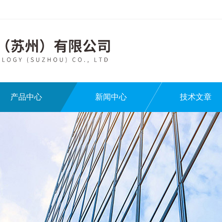
产品中心
新闻中心
技术文章