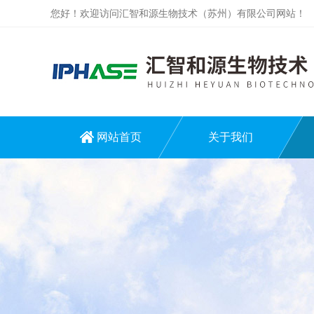
您好！欢迎访问汇智和源生物技术（苏州）有限公司网站！
网站首页
关于我们