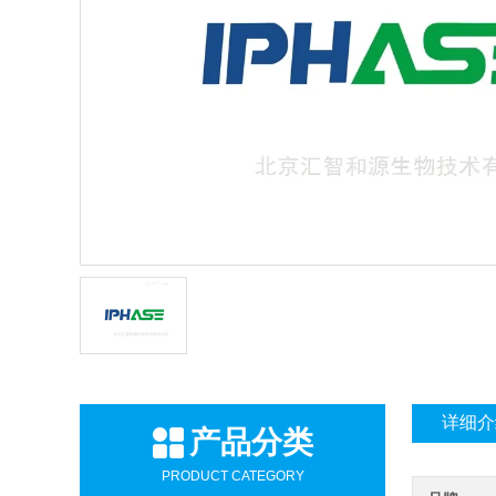
详细介
产品分类
PRODUCT CATEGORY