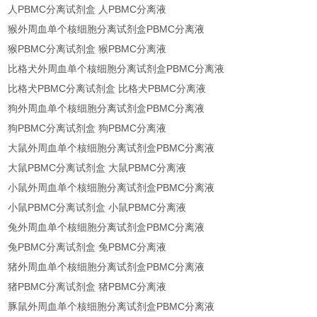
人PBMC分离试剂盒 人PBMC分离液
猴外周血单个核细胞分离试剂盒PBMC分离液
猴PBMC分离试剂盒 猴PBMC分离液
比格犬外周血单个核细胞分离试剂盒PBMC分离液
比格犬PBMC分离试剂盒 比格犬PBMC分离液
狗外周血单个核细胞分离试剂盒PBMC分离液
狗PBMC分离试剂盒 狗PBMC分离液
大鼠外周血单个核细胞分离试剂盒PBMC分离液
大鼠PBMC分离试剂盒 大鼠PBMC分离液
小鼠外周血单个核细胞分离试剂盒PBMC分离液
小鼠PBMC分离试剂盒 小鼠PBMC分离液
兔外周血单个核细胞分离试剂盒PBMC分离液
兔PBMC分离试剂盒 兔PBMC分离液
猪外周血单个核细胞分离试剂盒PBMC分离液
猪PBMC分离试剂盒 猪PBMC分离液
豚鼠外周血单个核细胞分离试剂盒PBMC分离液