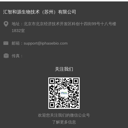
汇智和源生物技术（苏州）有限公司
地址：北京市北京经济技术开发区科创十四街99号十八号楼
1832室
邮箱：support@iphasebio.com
传真：
关注我们
欢迎您关注我们的微信公众号
了解更多信息