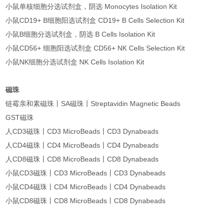
小鼠单核细胞分选试剂盒，阴选 Monocytes Isolation Kit
小鼠CD19+ B细胞阳选试剂盒 CD19+ B Cells Selection Kit
小鼠B细胞分选试剂盒，阴选 B Cells Isolation Kit
小鼠CD56+ 细胞阳选试剂盒 CD56+ NK Cells Selection Kit
小鼠NK细胞分选试剂盒 NK Cells Isolation Kit
磁珠
链霉亲和素磁珠丨SA磁珠丨Streptavidin Magnetic Beads
GST磁珠
人CD3磁珠丨CD3 MicroBeads丨CD3 Dynabeads
人CD4磁珠丨CD4 MicroBeads丨CD4 Dynabeads
人CD8磁珠丨CD8 MicroBeads丨CD8 Dynabeads
小鼠CD3磁珠丨CD3 MicroBeads丨CD3 Dynabeads
小鼠CD4磁珠丨CD4 MicroBeads丨CD4 Dynabeads
小鼠CD8磁珠丨CD8 MicroBeads丨CD8 Dynabeads