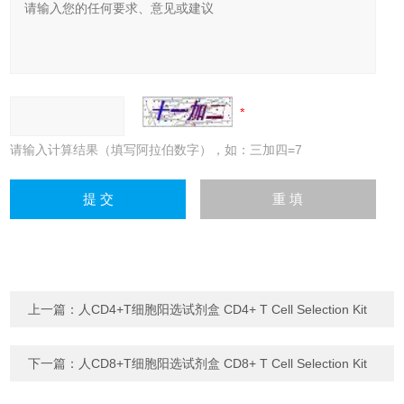
请输入计算结果（填写阿拉伯数字），如：三加四=7
上一篇：
人CD4+T细胞阳选试剂盒 CD4+ T Cell Selection Kit
下一篇：
人CD8+T细胞阳选试剂盒 CD8+ T Cell Selection Kit