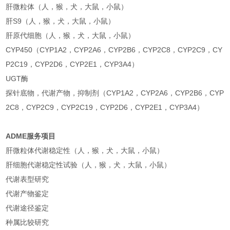
肝微粒体（人，猴，犬，大鼠，小鼠）
肝S9（人，猴，犬，大鼠，小鼠）
肝原代细胞（人，猴，犬，大鼠，小鼠）
CYP450（CYP1A2，CYP2A6，CYP2B6，CYP2C8，CYP2C9，CY
P2C19，CYP2D6，CYP2E1，CYP3A4）
UGT酶
探针底物，代谢产物，抑制剂（CYP1A2，CYP2A6，CYP2B6，CYP
2C8，CYP2C9，CYP2C19，CYP2D6，CYP2E1，CYP3A4）
ADME服务项目
肝微粒体代谢稳定性（人，猴，犬，大鼠，小鼠）
肝细胞代谢稳定性试验（人，猴，犬，大鼠，小鼠）
代谢表型研究
代谢产物鉴定
代谢途径鉴定
种属比较研究