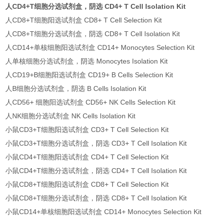
人CD4+T细胞分选试剂盒，阴选 CD4+ T Cell Isolation Kit
人CD8+T细胞阳选试剂盒 CD8+ T Cell Selection Kit
人CD8+T细胞分选试剂盒，阴选 CD8+ T Cell Isolation Kit
人CD14+单核细胞阳选试剂盒 CD14+ Monocytes Selection Kit
人单核细胞分选试剂盒，阴选 Monocytes Isolation Kit
人CD19+B细胞阳选试剂盒 CD19+ B Cells Selection Kit
人B细胞分选试剂盒，阴选 B Cells Isolation Kit
人CD56+ 细胞阳选试剂盒 CD56+ NK Cells Selection Kit
人NK细胞分选试剂盒 NK Cells Isolation Kit
小鼠CD3+T细胞阳选试剂盒 CD3+ T Cell Selection Kit
小鼠CD3+T细胞分选试剂盒，阴选 CD3+ T Cell Isolation Kit
小鼠CD4+T细胞阳选试剂盒 CD4+ T Cell Selection Kit
小鼠CD4+T细胞分选试剂盒，阴选 CD4+ T Cell Isolation Kit
小鼠CD8+T细胞阳选试剂盒 CD8+ T Cell Selection Kit
小鼠CD8+T细胞分选试剂盒，阴选 CD8+ T Cell Isolation Kit
小鼠CD14+单核细胞阳选试剂盒 CD14+ Monocytes Selection Kit