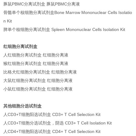
豚鼠PBMC分离试剂盒 豚鼠PBMC分离液
骨髓单个核细胞分离试剂盒Bone Marrow Mononuclear Cells Isolatio
n Kit
脾单个核细胞分离试剂盒 Spleen Mononuclear Cells Isolation Kit
红细胞分离试剂盒
人红细胞分离试剂盒 红细胞分离液
猴红细胞分离试剂盒 红细胞分离液
比格犬红细胞分离试剂盒 红细胞分离液
大鼠红细胞分离试剂盒 红细胞分离液
小鼠红细胞分离试剂盒 红细胞分离液
其他细胞分选试剂盒
人CD3+T细胞阳选试剂盒 CD3+ T Cell Selection Kit
人CD3+T细胞分选试剂盒，阴选 CD3+ T Cell Isolation Kit
人CD4+T细胞阳选试剂盒 CD4+ T Cell Selection Kit