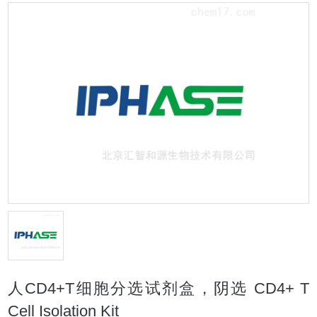
人CD4+T细胞分选试剂盒，阴选 CD4+ T
Cell Isolation Kit