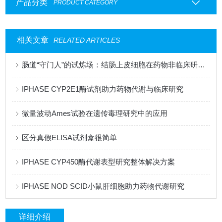
产品分类
PRODUCT CATEGORY
相关文章
RELATED ARTICLES
肠道“守门人”的试炼场：结肠上皮细胞在药物非临床研究中的关键角色
IPHASE CYP2E1酶试剂助力药物代谢与临床研究
微量波动Ames试验在遗传毒理研究中的应用
区分真假ELISA试剂盒很简单
IPHASE CYP450酶代谢表型研究整体解决方案
IPHASE NOD SCID小鼠肝细胞助力药物代谢研究
详细介绍