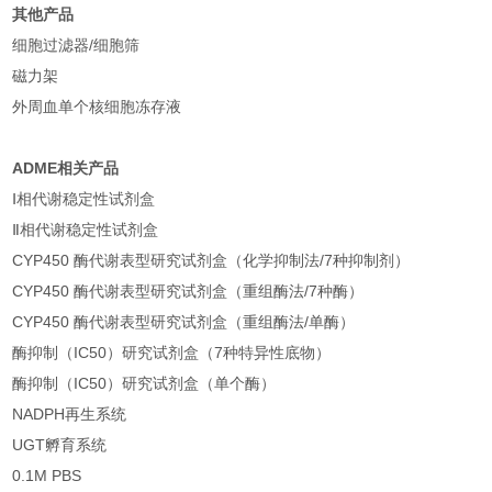
其他产品
细胞过滤器/细胞筛
磁力架
外周血单个核细胞冻存液
ADME相关产品
Ⅰ相代谢稳定性试剂盒
Ⅱ相代谢稳定性试剂盒
CYP450 酶代谢表型研究试剂盒（化学抑制法/7种抑制剂）
CYP450 酶代谢表型研究试剂盒（重组酶法/7种酶）
CYP450 酶代谢表型研究试剂盒（重组酶法/单酶）
酶抑制（IC50）研究试剂盒（7种特异性底物）
酶抑制（IC50）研究试剂盒（单个酶）
NADPH再生系统
UGT孵育系统
0.1M PBS