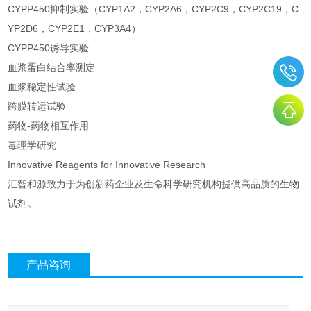
CYPP450抑制实验（CYP1A2，CYP2A6，CYP2C9，CYP2C19，C
YP2D6，CYP2E1，CYP3A4）
CYPP450诱导实验
血浆蛋白结合率测定
血浆稳定性试验
跨膜转运试验
药物-药物相互作用
毒理学研究
Innovative Reagents for Innovative Research
汇智和源致力于为创新药企业及生命科学研究机构提供高品质的生物
试剂。
产品咨询