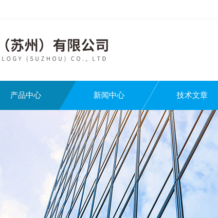
产品中心
新闻中心
技术文章