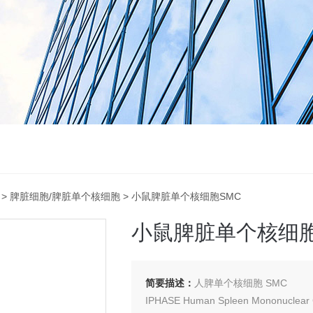
>
脾脏细胞/脾脏单个核细胞
> 小鼠脾脏单个核细胞SMC
小鼠脾脏单个核细胞
简要描述：
人脾单个核细胞 SMC
IPHASE Human Spleen Mononuclear 