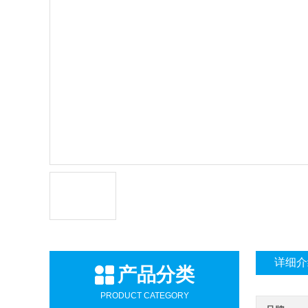
详细介
产品分类
PRODUCT CATEGORY