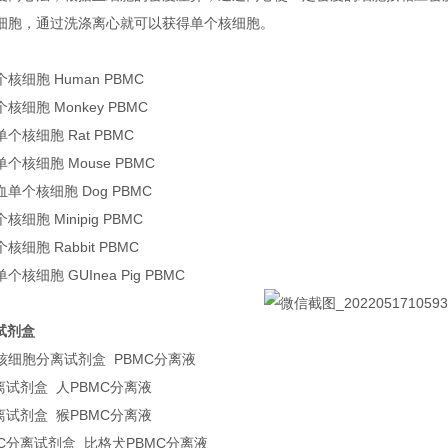
细胞，通过洗涤离心就可以获得单个核细胞。
核细胞 Human PBMC
细胞 Monkey PBMC
个核细胞 Rat PBMC
个核细胞 Mouse PBMC
单个核细胞 Dog PBMC
细胞 Minipig PBMC
细胞 Rabbit PBMC
核细胞 GUInea Pig PBMC
试剂盒
核细胞分离试剂盒 PBMC分离液
离试剂盒 人PBMC分离液
离试剂盒 猴PBMC分离液
C分离试剂盒 比格犬PBMC分离液