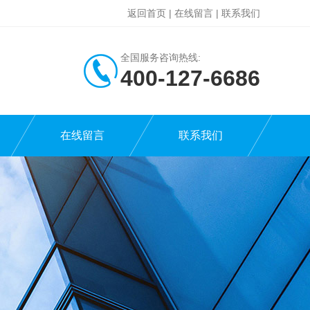
返回首页
|
在线留言
|
联系我们
全国服务咨询热线:
400-127-6686
在线留言
联系我们