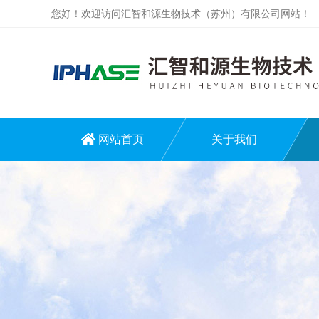
您好！欢迎访问汇智和源生物技术（苏州）有限公司网站！
网站首页
关于我们