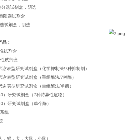
细胞分选试剂盒，阴选
细胞阳选试剂盒
分选试剂盒，阴选
产品：
定性试剂盒
定性试剂盒
 酶代谢表型研究试剂盒（化学抑制法/7种抑制剂）
 酶代谢表型研究试剂盒（重组酶法/7种酶）
 酶代谢表型研究试剂盒（重组酶法/单酶）
50）研究试剂盒（7种特异性底物）
50）研究试剂盒（单个酶）
生系统
统
人，猴，犬，大鼠，小鼠）