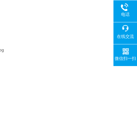
电话
在线交流
微信扫一扫