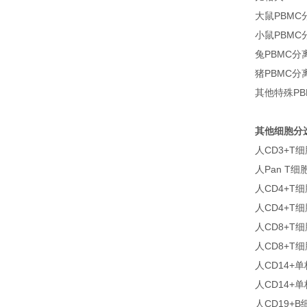
大鼠PBMC
小鼠PBMC
兔PBMC分
猪PBMC分
其他特殊P
其他细胞分
人CD3+T
人Pan T
人CD4+T
人CD4+T
人CD8+T
人CD8+T
人CD14+
人CD14+
人CD19+