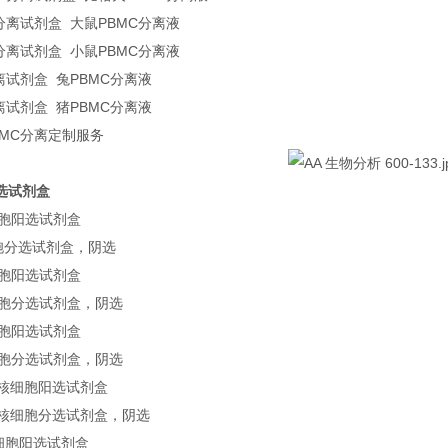
分离试剂盒 大鼠PBMC分离液
分离试剂盒 小鼠PBMC分离液
离试剂盒 兔PBMC分离液
离试剂盒 猪PBMC分离液
BMC分离定制服务
选试剂盒
细胞阳选试剂盒
细胞分选试剂盒，阴选
细胞阳选试剂盒
细胞分选试剂盒，阴选
细胞阳选试剂盒
细胞分选试剂盒，阴选
单核细胞阳选试剂盒
单核细胞分选试剂盒，阴选
B细胞阳选试剂盒