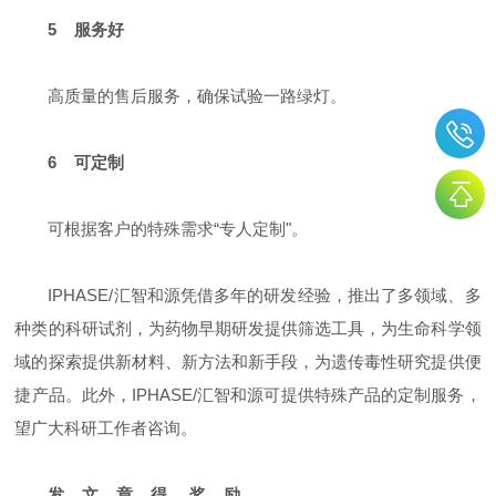
5 服务好
高质量的售后服务，确保试验一路绿灯。
6 可定制
可根据客户的特殊需求“专人定制"。
IPHASE/汇智和源凭借多年的研发经验，推出了多领域、多
种类的科研试剂，为药物早期研发提供筛选工具，为生命科学领
域的探索提供新材料、新方法和新手段，为遗传毒性研究提供便
捷产品。此外，IPHASE/汇智和源可提供特殊产品的定制服务，
望广大科研工作者咨询。
发 文 章 得 奖 励