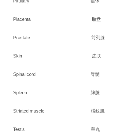
Pituitary 垂体
Placenta 胎盘
Prostate 前列腺
Skin 皮肤
Spinal cord 脊髓
Spleen 脾脏
Striated muscle 横纹肌
Testis 睾丸