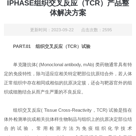
IPHASE组织交叉反应（TCR）产品整
体解决方案
更新时间：2023-09-22 点击次数：2595
PART.01 组织交叉反应（TCR）试验
单克隆抗体( (Monoclonal antibody, mAb) 类药物通常具有特
定的免疫特性，除与适应症相关特定靶部位抗原结合外，若人体
正常组织中存在相同或相似的抗原决定簇，还会与靶器官外的组
织或细胞结合从而产生严重的不良反应。
组织交叉反应( Tissue Cross-Reactivity，TCR) 试验是指在
体外检测单抗或相关抗体样生物制品与组织上的抗原决定部位结
合的试验，常用检测方法为免疫组织化学技术