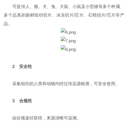
可提供人、猴、犬、兔、大鼠、小鼠及小型猪等多个种属、
多个品系的新鲜组织切片、冰冻切片/芯片、石蜡切片/芯片等产
品。
2 安全性
采集组织的人类和动物均经过传染源检测，可安全使用。
3 合规性
由合规途径获得，来源清晰可追溯。