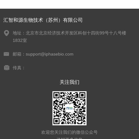
汇智和源生物技术（苏州）有限公司
地址：北京市北京经济技术开发区科创十四街99号十八号楼
1832室
邮箱：support@iphasebio.com
传真：
关注我们
欢迎您关注我们的微信公众号