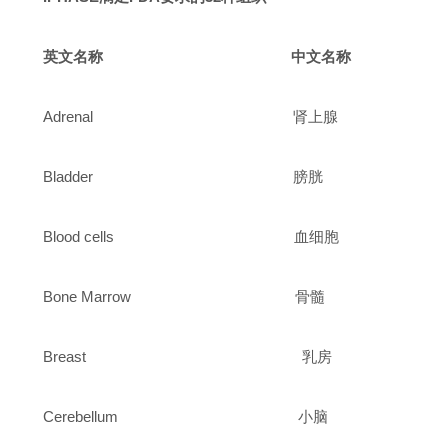
英文名称 中文名称
Adrenal 肾上腺
Bladder 膀胱
Blood cells 血细胞
Bone Marrow 骨髓
Breast 乳房
Cerebellum 小脑