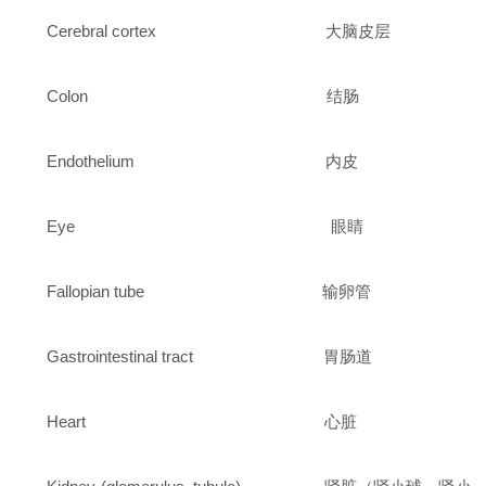
Cerebral cortex 大脑皮层
Colon 结肠
Endothelium 内皮
Eye 眼睛
Fallopian tube 输卵管
Gastrointestinal tract 胃肠道
Heart 心脏