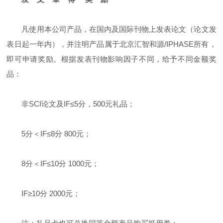
凡使用本公司产品，在国内及国际刊物上发表论文（论文发
表日起一年内），并注明产品属于北京汇智和源/IPHASE所有，
即可申请奖励。根据发表刊物影响因子不同，给予不同金额奖
品：
非SCI论文及IF≤5分，500元礼品；
5分＜IF≤8分 800元；
8分＜IF≤10分 1000元；
IF≥10分 2000元；