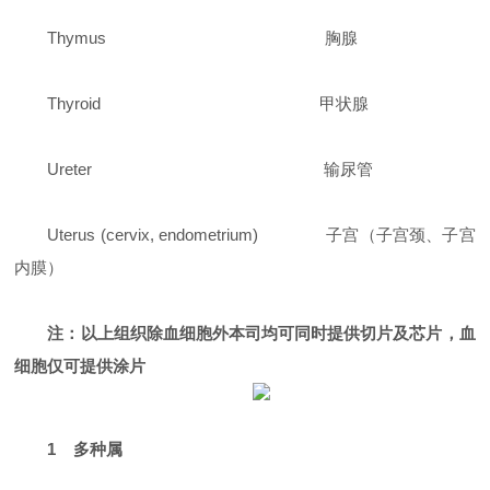
Thymus 胸腺
Thyroid 甲状腺
Ureter 输尿管
Uterus (cervix, endometrium) 子宫（子宫颈、子宫
内膜）
注：以上组织除血细胞外本司均可同时提供切片及芯片，血
细胞仅可提供涂片
1 多种属