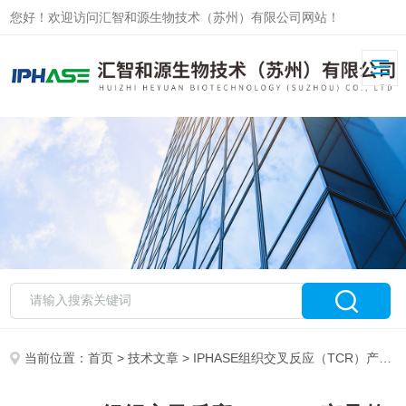
您好！欢迎访问汇智和源生物技术（苏州）有限公司网站！
当前位置：
首页
>
技术文章
> IPHASE组织交叉反应（TCR）产品整体解决方案