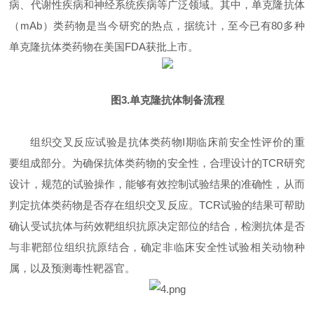
病、代谢性疾病和神经系统疾病等广泛领域。其中，单克隆抗体
（mAb）类药物是当今研究的热点，据统计，至今已有80多种
单克隆抗体类药物在美国FDA获批上市。
图3.单克隆抗体制备流程
组织交叉反应试验是抗体类药物I期临床前安全性评价的重
要组成部分。为确保抗体类药物的安全性，合理设计的TCR研究
设计，规范的试验操作，能够有效控制试验结果的准确性，从而
判定抗体类药物是否存在组织交叉反应。TCR试验的结果可帮助
确认受试抗体与药效靶组织抗原决定部位的结合，检测抗体是否
与非靶部位组织抗原结合，确定非临床安全性试验相关动物种
属，以及预测毒性靶器官。