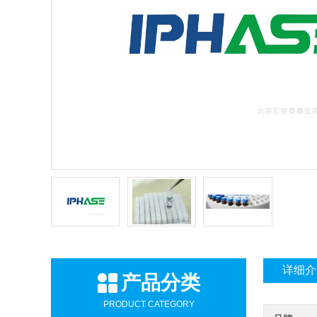
详细介
产品分类
PRODUCT CATEGORY