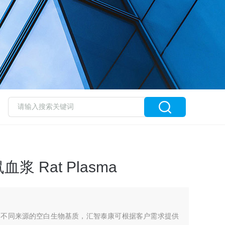
血浆 Rat Plasma
察不同来源的空白生物基质，汇智泰康可根据客户需求提供