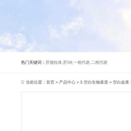
热门关键词：
肝微粒体,肝S9,一相代谢,二相代谢
当前位置：
首页
>
产品中心
>
3 空白生物基质
>
空白血浆