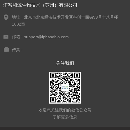
汇智和源生物技术（苏州）有限公司
地址：北京市北京经济技术开发区科创十四街99号十八号楼
1832室
邮箱：support@iphasebio.com
传真：
关注我们
欢迎您关注我们的微信公众号
了解更多信息