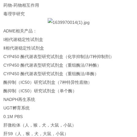
药物-药物相互作用
毒理学研究
ADME相关产品：
Ⅰ相代谢稳定性试剂盒
Ⅱ相代谢稳定性试剂盒
CYP450 酶代谢表型研究试剂盒（化学抑制法/7种抑制剂）
CYP450 酶代谢表型研究试剂盒（重组酶法/7种酶）
CYP450 酶代谢表型研究试剂盒（重组酶法/单酶）
酶抑制（IC50）研究试剂盒（7种特异性底物）
酶抑制（IC50）研究试剂盒（单个酶）
NADPH再生系统
UGT孵育系统
0.1M PBS
肝微粒体（人，猴，犬，大鼠，小鼠）
肝S9（人，猴，犬，大鼠，小鼠）