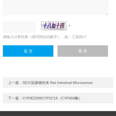
请输入计算结果（填写阿拉伯数字），如：三加四=7
上一篇：
SD大鼠肠微粒体 Rat Intestinal Microsomes
下一篇：
CYP/EZ008CYP2C19（CYP450酶）