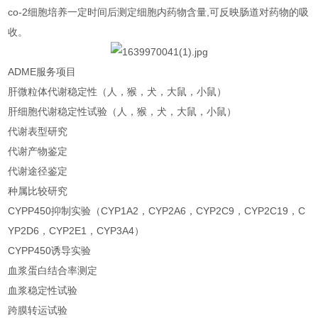
co-2细胞培养一定时间后测定细胞内药物含量,可反映肠道对药物的吸
收。
ADME服务项目
肝微粒体代谢稳定性（人，猴，犬，大鼠，小鼠）
肝细胞代谢稳定性试验（人，猴，犬，大鼠，小鼠）
代谢表型研究
代谢产物鉴定
代谢途径鉴定
种属比较研究
CYPP450抑制实验（CYP1A2，CYP2A6，CYP2C9，CYP2C19，C
YP2D6，CYP2E1，CYP3A4）
CYPP450诱导实验
血浆蛋白结合率测定
血浆稳定性试验
跨膜转运试验