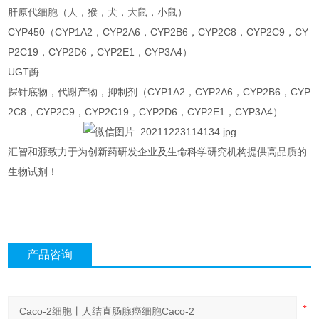
肝原代细胞（人，猴，犬，大鼠，小鼠）
CYP450（CYP1A2，CYP2A6，CYP2B6，CYP2C8，CYP2C9，CY
P2C19，CYP2D6，CYP2E1，CYP3A4）
UGT酶
探针底物，代谢产物，抑制剂（CYP1A2，CYP2A6，CYP2B6，CYP
2C8，CYP2C9，CYP2C19，CYP2D6，CYP2E1，CYP3A4）
汇智和源致力于为创新药研发企业及生命科学研究机构提供高品质的
生物试剂！
产品咨询