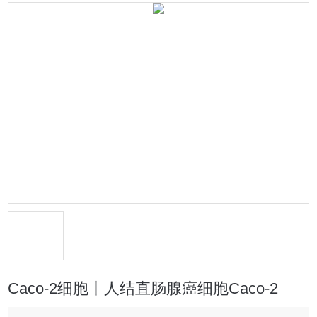
Caco-2细胞丨人结直肠腺癌细胞Caco-2