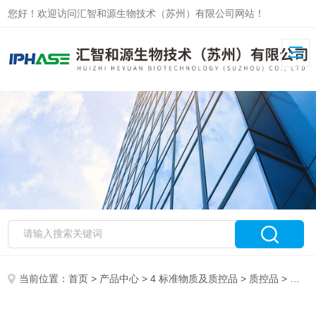
您好！欢迎访问汇智和源生物技术（苏州）有限公司网站！
当前位置：
首页
>
产品中心
>
4 标准物质及质控品
>
质控品
> 人尿液中镉检测质控品