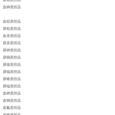
血砷质控品
血铅质控品
尿铅质控品
血汞质控品
尿汞质控品
尿砷质控品
尿铜质控品
尿镍质控品
尿镉质控品
尿铬质控品
尿锰质控品
血砷质控品
血铜质控品
血氟质控品
血铬质控品