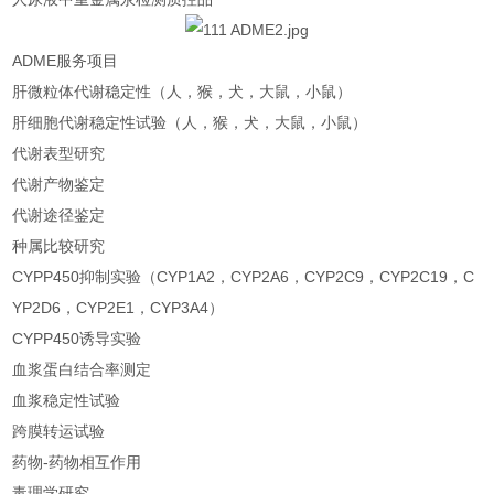
ADME服务项目
肝微粒体代谢稳定性（人，猴，犬，大鼠，小鼠）
肝细胞代谢稳定性试验（人，猴，犬，大鼠，小鼠）
代谢表型研究
代谢产物鉴定
代谢途径鉴定
种属比较研究
CYPP450抑制实验（CYP1A2，CYP2A6，CYP2C9，CYP2C19，C
YP2D6，CYP2E1，CYP3A4）
CYPP450诱导实验
血浆蛋白结合率测定
血浆稳定性试验
跨膜转运试验
药物-药物相互作用
毒理学研究