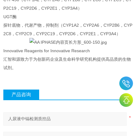
P2C19，CYP2D6，CYP2E1，CYP3A4）
UGT酶
探针底物，代谢产物，抑制剂（CYP1A2，CYP2A6，CYP2B6，CYP
2C8，CYP2C9，CYP2C19，CYP2D6，CYP2E1，CYP3A4）
Innovative Reagents for Innovative Research
汇智和源致力于为创新药企业及生命科学研究机构提供高品质的生物
试剂。
产品咨询