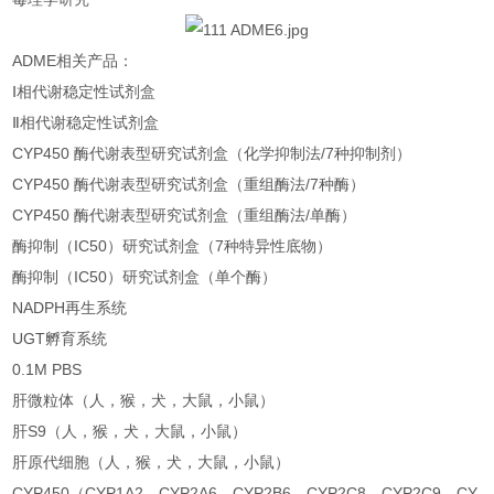
ADME相关产品：
Ⅰ相代谢稳定性试剂盒
Ⅱ相代谢稳定性试剂盒
CYP450 酶代谢表型研究试剂盒（化学抑制法/7种抑制剂）
CYP450 酶代谢表型研究试剂盒（重组酶法/7种酶）
CYP450 酶代谢表型研究试剂盒（重组酶法/单酶）
酶抑制（IC50）研究试剂盒（7种特异性底物）
酶抑制（IC50）研究试剂盒（单个酶）
NADPH再生系统
UGT孵育系统
0.1M PBS
肝微粒体（人，猴，犬，大鼠，小鼠）
肝S9（人，猴，犬，大鼠，小鼠）
肝原代细胞（人，猴，犬，大鼠，小鼠）
CYP450（CYP1A2，CYP2A6，CYP2B6，CYP2C8，CYP2C9，CY