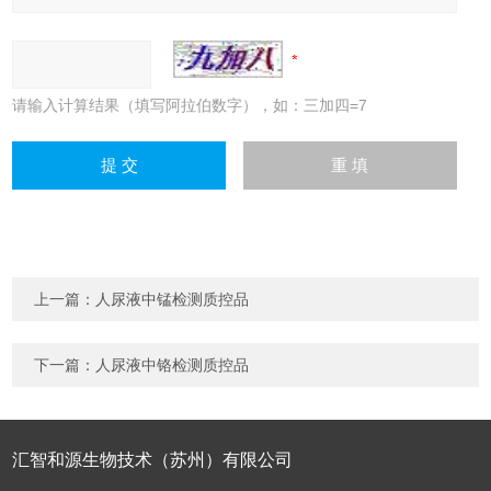
请输入计算结果（填写阿拉伯数字），如：三加四=7
上一篇：
人尿液中锰检测质控品
下一篇：
人尿液中铬检测质控品
汇智和源生物技术（苏州）有限公司