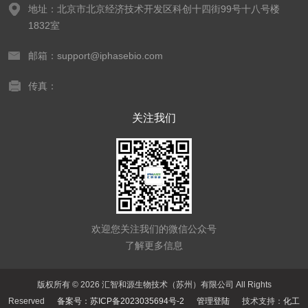
地址：北京市北京经济技术开发区科创十四街99号十八号楼
1832室
邮箱：support@iphasebio.com
传真：
关注我们
欢迎您关注我们的微信公众号
了解更多信息
版权所有 © 2026 汇智和源生物技术（苏州）有限公司 All Rights
Reserved
备案号：苏ICP备2023035694号-2
管理登陆
技术支持：
化工