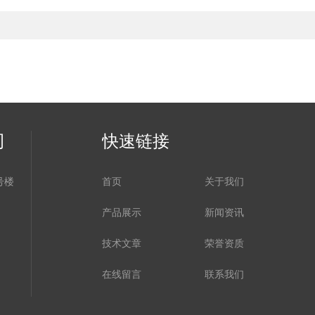
司
快速链接
号楼
首页
关于我们
产品展示
新闻资讯
技术文章
荣誉资质
在线留言
联系我们