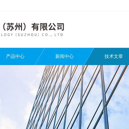
产品中心
新闻中心
技术文章