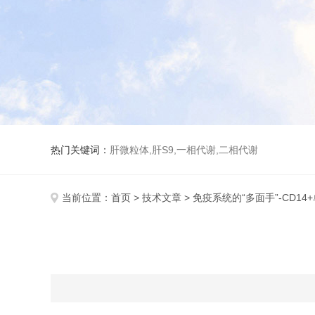
热门关键词：
肝微粒体,肝S9,一相代谢,二相代谢
当前位置：
首页
>
技术文章
> 免疫系统的“多面手”-CD14