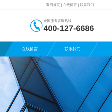
返回首页
|
在线留言
|
联系我们
全国服务咨询热线:
400-127-6686
在线留言
联系我们