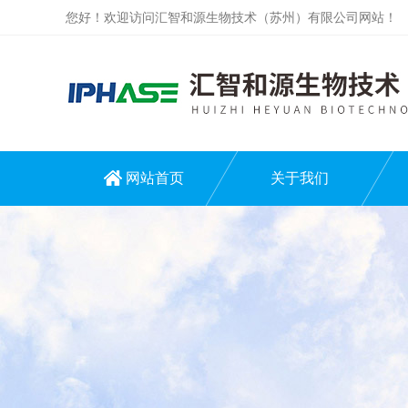
您好！欢迎访问汇智和源生物技术（苏州）有限公司网站！
网站首页
关于我们