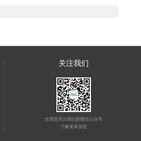
关注我们
欢迎您关注我们的微信公众号
了解更多信息