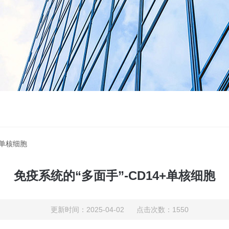
+单核细胞
免疫系统的“多面手”-CD14+单核细胞
更新时间：2025-04-02 点击次数：1550