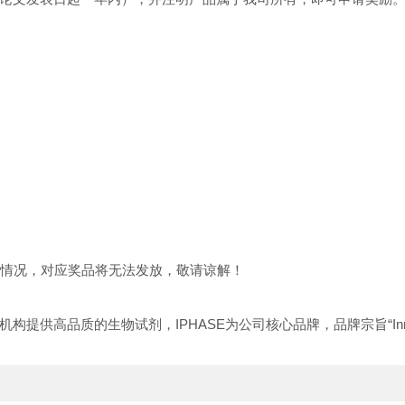
情况，对应奖品将无法发放，敬请谅解！
生物试剂，IPHASE为公司核心品牌，品牌宗旨“Innovative Reagen