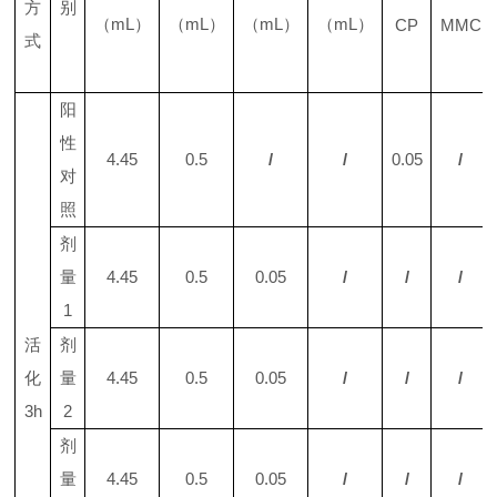
方
别
（
mL
）
（
mL
）
（
mL
）
（
mL
）
CP
MMC
式
阳
性
4.45
0.5
/
/
0.05
/
对
照
剂
量
4.45
0.5
0.05
/
/
/
1
活
剂
化
量
4.45
0.5
0.05
/
/
/
3h
2
剂
量
4.45
0.5
0.05
/
/
/