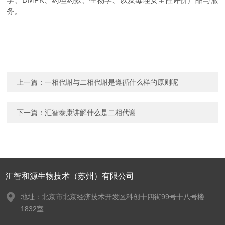
务。
上一篇：
一相代谢与二相代谢是遵循什么样的原则呢
下一篇：
汇智泰康讲解什么是二相代谢
汇智和源生物技术（苏州）有限公司
地址：北京市北京经济技术开发区科创十四街99号十八号楼
1832室