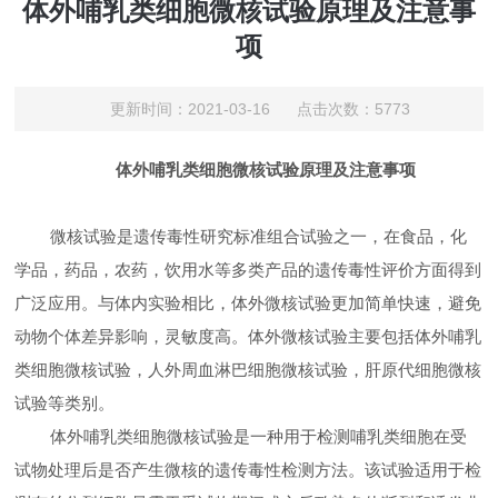
体外哺乳类细胞微核试验原理及注意事
项
更新时间：2021-03-16 点击次数：5773
体外哺乳类细胞微核试验原理及注意事项
微核试验是遗传毒性研究标准组合试验之一，在食品，化
学品，药品，农药，饮用水等多类产品的遗传毒性评价方面得到
广泛应用。与体内实验相比，体外微核试验更加简单快速，避免
动物个体差异影响，灵敏度高。体外微核试验主要包括体外哺乳
类细胞微核试验，人外周血淋巴细胞微核试验，肝原代细胞微核
试验等类别。
体外哺乳类细胞微核试验是一种用于检测哺乳类细胞在受
试物处理后是否产生微核的遗传毒性检测方法。该试验适用于检