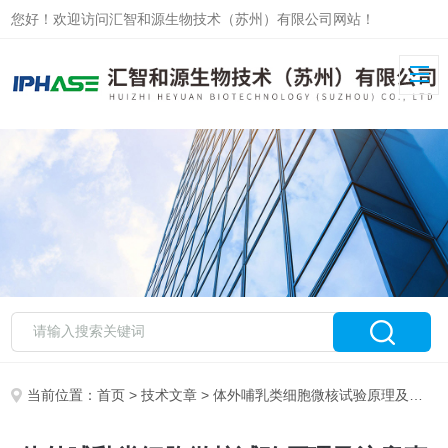
您好！欢迎访问汇智和源生物技术（苏州）有限公司网站！
当前位置：
首页
>
技术文章
> 体外哺乳类细胞微核试验原理及注意事项