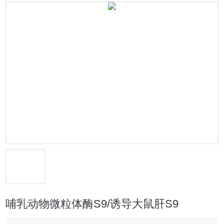
哺乳动物微粒体酶S9/诱导大鼠肝S9