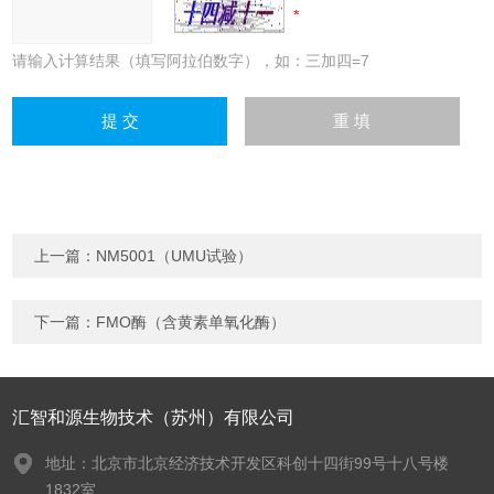
请输入计算结果（填写阿拉伯数字），如：三加四=7
上一篇：
NM5001（UMU试验）
下一篇：
FMO酶（含黄素单氧化酶）
汇智和源生物技术（苏州）有限公司
地址：北京市北京经济技术开发区科创十四街99号十八号楼
1832室