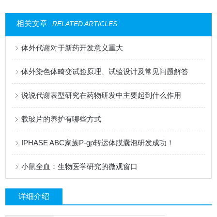
相关文章
RELATED ARTICLES
体外代谢对于新药开发意义重大
体外染色体畸变试验原理、试验设计及常见问题解答
说说代谢表型研究在药物研发中主要起到什么作用
载玻片的养护有哪些方式
IPHASE ABC家族P-gp转运体膜囊泡研发成功！
小鼠全血：生物医学研究的微观窗口
详细介绍