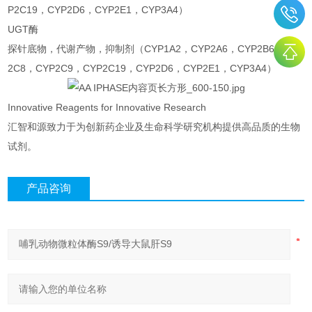
P2C19，CYP2D6，CYP2E1，CYP3A4）
UGT酶
探针底物，代谢产物，抑制剂（CYP1A2，CYP2A6，CYP2B6，CYP
2C8，CYP2C9，CYP2C19，CYP2D6，CYP2E1，CYP3A4）
Innovative Reagents for Innovative Research
汇智和源致力于为创新药企业及生命科学研究机构提供高品质的生物
试剂。
产品咨询