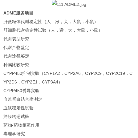
ADME服务项目
肝微粒体代谢稳定性（人，猴，犬，大鼠，小鼠）
肝细胞代谢稳定性试验（人，猴，犬，大鼠，小鼠）
代谢表型研究
代谢产物鉴定
代谢途径鉴定
种属比较研究
CYPP450抑制实验（CYP1A2，CYP2A6，CYP2C9，CYP2C19，C
YP2D6，CYP2E1，CYP3A4）
CYPP450诱导实验
血浆蛋白结合率测定
血浆稳定性试验
跨膜转运试验
药物-药物相互作用
毒理学研究