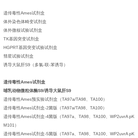
遗传毒性Ames试剂盒
体外染色体畸变试剂盒
体外微核试验试剂盒
TK基因突变试剂盒
HGPRT基因突变试验试剂盒
彗星试验试剂盒
诱导大鼠肝S9（多氯-联-苯诱导）
遗传毒性Ames试剂盒
哺乳动物微粒体酶S9/诱导大鼠肝S9
遗传毒性Ames预实验试剂盒（TA97a/TA98、TA100）
遗传毒性Ames试剂盒-2菌版（TA97a/TA98、TA100）
遗传毒性Ames试剂盒-4菌版（TA97a、TA98、TA100、WP2uvrA pK
M101）
遗传毒性Ames试剂盒-5菌版（TA97a、TA98、TA100、WP2uvrA pK