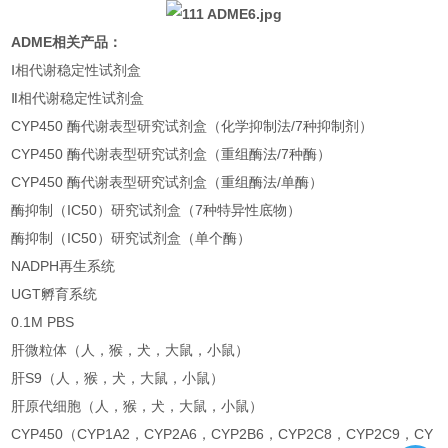
ADME相关产品：
Ⅰ相代谢稳定性试剂盒
Ⅱ相代谢稳定性试剂盒
CYP450 酶代谢表型研究试剂盒（化学抑制法/7种抑制剂）
CYP450 酶代谢表型研究试剂盒（重组酶法/7种酶）
CYP450 酶代谢表型研究试剂盒（重组酶法/单酶）
酶抑制（IC50）研究试剂盒（7种特异性底物）
酶抑制（IC50）研究试剂盒（单个酶）
NADPH再生系统
UGT孵育系统
0.1M PBS
肝微粒体（人，猴，犬，大鼠，小鼠）
肝S9（人，猴，犬，大鼠，小鼠）
肝原代细胞（人，猴，犬，大鼠，小鼠）
CYP450（CYP1A2，CYP2A6，CYP2B6，CYP2C8，CYP2C9，CY