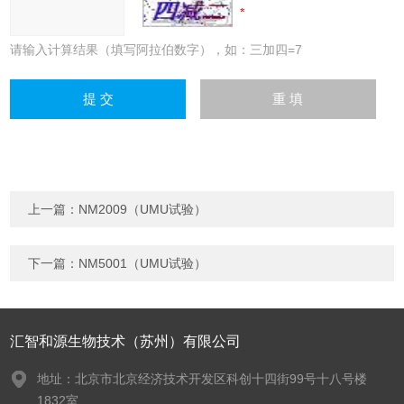
请输入计算结果（填写阿拉伯数字），如：三加四=7
上一篇：
NM2009（UMU试验）
下一篇：
NM5001（UMU试验）
汇智和源生物技术（苏州）有限公司
地址：北京市北京经济技术开发区科创十四街99号十八号楼
1832室