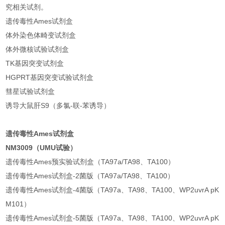
究相关试剂。
遗传毒性Ames试剂盒
体外染色体畸变试剂盒
体外微核试验试剂盒
TK基因突变试剂盒
HGPRT基因突变试验试剂盒
彗星试验试剂盒
诱导大鼠肝S9（多氯-联-苯诱导）
遗传毒性Ames试剂盒
NM3009（UMU试验）
遗传毒性Ames预实验试剂盒（TA97a/TA98、TA100）
遗传毒性Ames试剂盒-2菌版（TA97a/TA98、TA100）
遗传毒性Ames试剂盒-4菌版（TA97a、TA98、TA100、WP2uvrA pK
M101）
遗传毒性Ames试剂盒-5菌版（TA97a、TA98、TA100、WP2uvrA pK