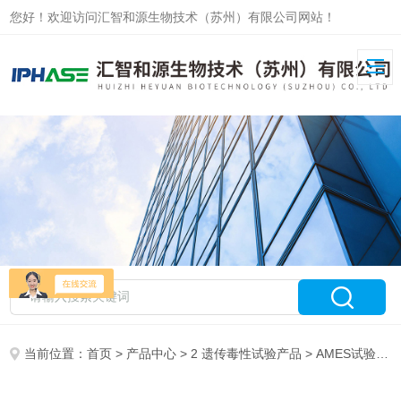
您好！欢迎访问汇智和源生物技术（苏州）有限公司网站！
当前位置：
首页
>
产品中心
>
2 遗传毒性试验产品
>
AMES试验产品