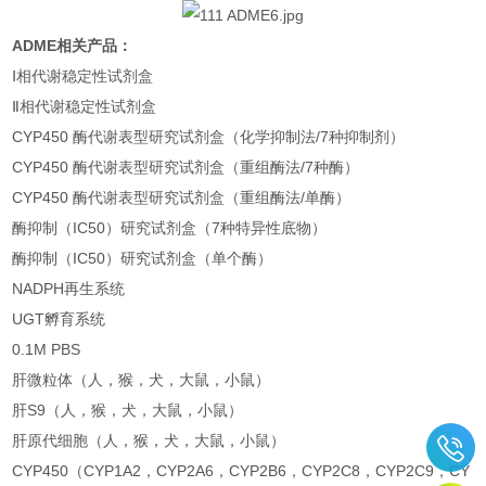
ADME相关产品：
Ⅰ相代谢稳定性试剂盒
Ⅱ相代谢稳定性试剂盒
CYP450 酶代谢表型研究试剂盒（化学抑制法/7种抑制剂）
CYP450 酶代谢表型研究试剂盒（重组酶法/7种酶）
CYP450 酶代谢表型研究试剂盒（重组酶法/单酶）
酶抑制（IC50）研究试剂盒（7种特异性底物）
酶抑制（IC50）研究试剂盒（单个酶）
NADPH再生系统
UGT孵育系统
0.1M PBS
肝微粒体（人，猴，犬，大鼠，小鼠）
肝S9（人，猴，犬，大鼠，小鼠）
肝原代细胞（人，猴，犬，大鼠，小鼠）
CYP450（CYP1A2，CYP2A6，CYP2B6，CYP2C8，CYP2C9，CY