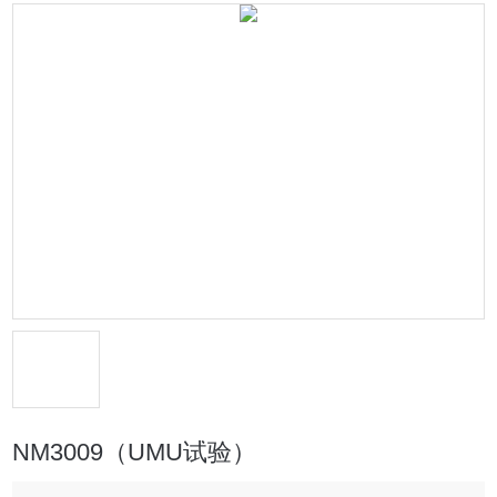
NM3009（UMU试验）