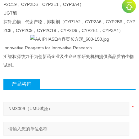
P2C19，CYP2D6，CYP2E1，CYP3A4）
UGT酶
探针底物，代谢产物，抑制剂（CYP1A2，CYP2A6，CYP2B6，CYP
2C8，CYP2C9，CYP2C19，CYP2D6，CYP2E1，CYP3A4）
Innovative Reagents for Innovative Research
汇智和源致力于为创新药企业及生命科学研究机构提供高品质的生物
试剂。
产品咨询