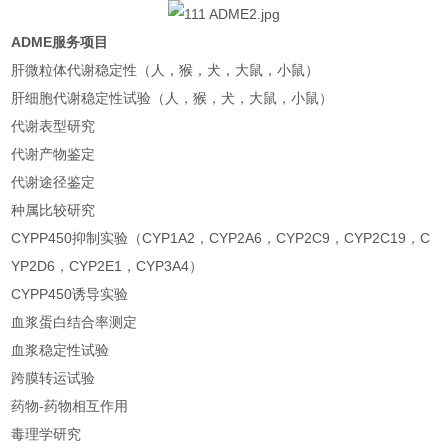
ADME服务项目
肝微粒体代谢稳定性（人，猴，犬，大鼠，小鼠）
肝细胞代谢稳定性试验（人，猴，犬，大鼠，小鼠）
代谢表型研究
代谢产物鉴定
代谢途径鉴定
种属比较研究
CYPP450抑制实验（CYP1A2，CYP2A6，CYP2C9，CYP2C19，C
YP2D6，CYP2E1，CYP3A4）
CYPP450诱导实验
血浆蛋白结合率测定
血浆稳定性试验
跨膜转运试验
药物-药物相互作用
毒理学研究