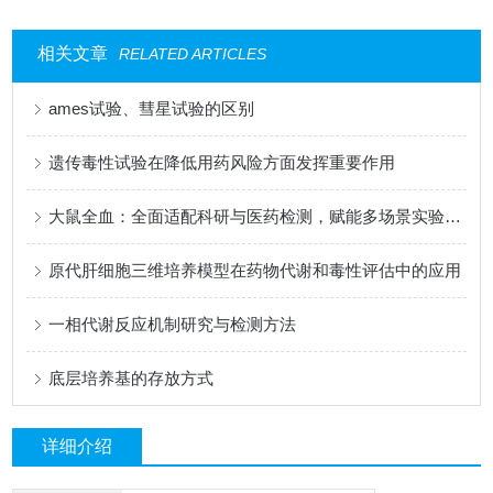
相关文章
RELATED ARTICLES
ames试验、彗星试验的区别
遗传毒性试验在降低用药风险方面发挥重要作用
大鼠全血：全面适配科研与医药检测，赋能多场景实验研究
原代肝细胞三维培养模型在药物代谢和毒性评估中的应用
一相代谢反应机制研究与检测方法
底层培养基的存放方式
详细介绍