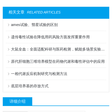
相关文章
RELATED ARTICLES
ames试验、彗星试验的区别
遗传毒性试验在降低用药风险方面发挥重要作用
大鼠全血：全面适配科研与医药检测，赋能多场景实验研究
原代肝细胞三维培养模型在药物代谢和毒性评估中的应用
一相代谢反应机制研究与检测方法
底层培养基的存放方式
详细介绍