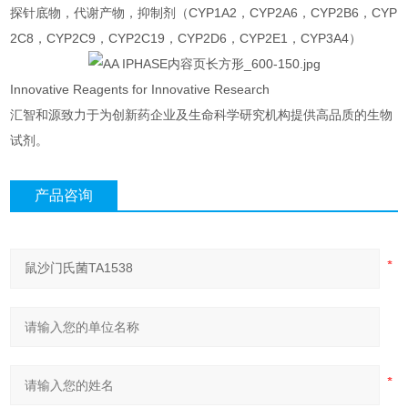
探针底物，代谢产物，抑制剂（CYP1A2，CYP2A6，CYP2B6，CYP
2C8，CYP2C9，CYP2C19，CYP2D6，CYP2E1，CYP3A4）
Innovative Reagents for Innovative Research
汇智和源致力于为创新药企业及生命科学研究机构提供高品质的生物
试剂。
产品咨询