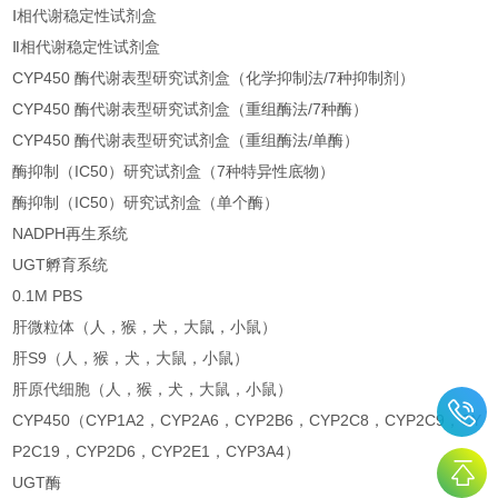
Ⅰ相代谢稳定性试剂盒
Ⅱ相代谢稳定性试剂盒
CYP450 酶代谢表型研究试剂盒（化学抑制法/7种抑制剂）
CYP450 酶代谢表型研究试剂盒（重组酶法/7种酶）
CYP450 酶代谢表型研究试剂盒（重组酶法/单酶）
酶抑制（IC50）研究试剂盒（7种特异性底物）
酶抑制（IC50）研究试剂盒（单个酶）
NADPH再生系统
UGT孵育系统
0.1M PBS
肝微粒体（人，猴，犬，大鼠，小鼠）
肝S9（人，猴，犬，大鼠，小鼠）
肝原代细胞（人，猴，犬，大鼠，小鼠）
CYP450（CYP1A2，CYP2A6，CYP2B6，CYP2C8，CYP2C9，CY
P2C19，CYP2D6，CYP2E1，CYP3A4）
UGT酶