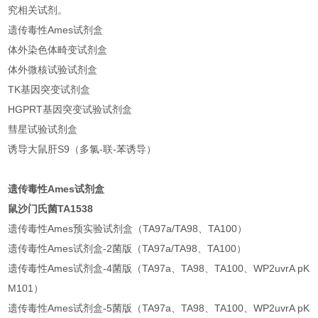
究相关试剂。
遗传毒性Ames试剂盒
体外染色体畸变试剂盒
体外微核试验试剂盒
TK基因突变试剂盒
HGPRT基因突变试验试剂盒
彗星试验试剂盒
诱导大鼠肝S9（多氯-联-苯诱导）
遗传毒性Ames试剂盒
鼠沙门氏菌TA1538
遗传毒性Ames预实验试剂盒（TA97a/TA98、TA100）
遗传毒性Ames试剂盒-2菌版（TA97a/TA98、TA100）
遗传毒性Ames试剂盒-4菌版（TA97a、TA98、TA100、WP2uvrA pK
M101）
遗传毒性Ames试剂盒-5菌版（TA97a、TA98、TA100、WP2uvrA pK