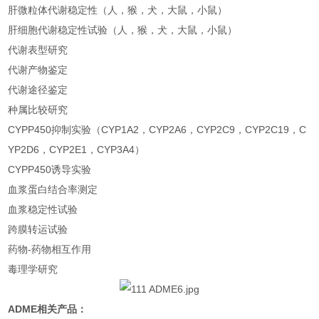
肝微粒体代谢稳定性（人，猴，犬，大鼠，小鼠）
肝细胞代谢稳定性试验（人，猴，犬，大鼠，小鼠）
代谢表型研究
代谢产物鉴定
代谢途径鉴定
种属比较研究
CYPP450抑制实验（CYP1A2，CYP2A6，CYP2C9，CYP2C19，C
YP2D6，CYP2E1，CYP3A4）
CYPP450诱导实验
血浆蛋白结合率测定
血浆稳定性试验
跨膜转运试验
药物-药物相互作用
毒理学研究
ADME相关产品：