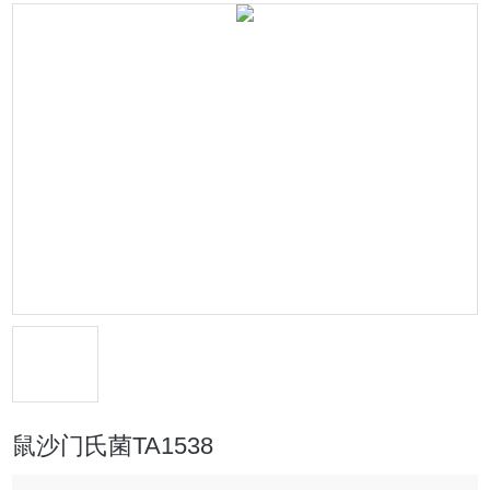
鼠沙门氏菌TA1538