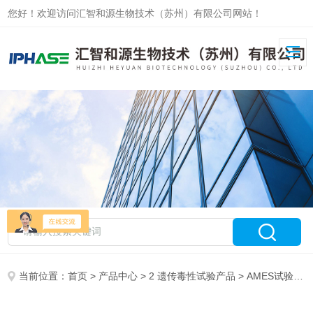
您好！欢迎访问汇智和源生物技术（苏州）有限公司网站！
当前位置：
首页
>
产品中心
>
2 遗传毒性试验产品
>
AMES试验产品