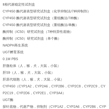
Ⅱ相代谢稳定性试剂盒
CYP450 酶代谢表型研究试剂盒（化学抑制法/7种抑制剂）
CYP450 酶代谢表型研究试剂盒（重组酶法/7种酶）
CYP450 酶代谢表型研究试剂盒（重组酶法/单酶）
酶抑制（IC50）研究试剂盒（7种特异性底物）
酶抑制（IC50）研究试剂盒（单个酶）
NADPH再生系统
UGT孵育系统
0.1M PBS
肝微粒体（人，猴，犬，大鼠，小鼠）
肝S9（人，猴，犬，大鼠，小鼠）
肝原代细胞（人，猴，犬，大鼠，小鼠）
CYP450（CYP1A2，CYP2A6，CYP2B6，CYP2C8，CYP2C9，CY
P2C19，CYP2D6，CYP2E1，CYP3A4）
UGT酶
探针底物，代谢产物，抑制剂（CYP1A2，CYP2A6，CYP2B6，CYP