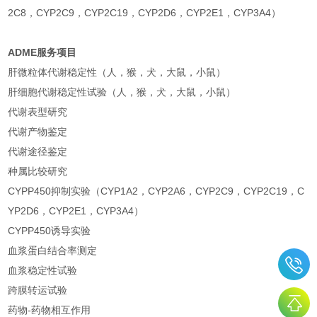
2C8，CYP2C9，CYP2C19，CYP2D6，CYP2E1，CYP3A4）
ADME服务项目
肝微粒体代谢稳定性（人，猴，犬，大鼠，小鼠）
肝细胞代谢稳定性试验（人，猴，犬，大鼠，小鼠）
代谢表型研究
代谢产物鉴定
代谢途径鉴定
种属比较研究
CYPP450抑制实验（CYP1A2，CYP2A6，CYP2C9，CYP2C19，C
YP2D6，CYP2E1，CYP3A4）
CYPP450诱导实验
血浆蛋白结合率测定
血浆稳定性试验
跨膜转运试验
药物-药物相互作用