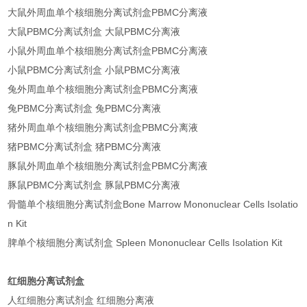
大鼠外周血单个核细胞分离试剂盒PBMC分离液
大鼠PBMC分离试剂盒 大鼠PBMC分离液
小鼠外周血单个核细胞分离试剂盒PBMC分离液
小鼠PBMC分离试剂盒 小鼠PBMC分离液
兔外周血单个核细胞分离试剂盒PBMC分离液
兔PBMC分离试剂盒 兔PBMC分离液
猪外周血单个核细胞分离试剂盒PBMC分离液
猪PBMC分离试剂盒 猪PBMC分离液
豚鼠外周血单个核细胞分离试剂盒PBMC分离液
豚鼠PBMC分离试剂盒 豚鼠PBMC分离液
骨髓单个核细胞分离试剂盒Bone Marrow Mononuclear Cells Isolatio
n Kit
脾单个核细胞分离试剂盒 Spleen Mononuclear Cells Isolation Kit
红细胞分离试剂盒
人红细胞分离试剂盒 红细胞分离液