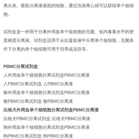
离出来。吸取分离液液面的细胞，通过洗涤离心就可以获得单个核细
胞。
试剂盒是一种用于分离外周血单个核细胞的无菌、低内毒素水平的密
度梯度分离液。试剂盒适用于从抗凝血液中分离单个核细胞，无菌条
件下分离的单个核细胞可用于培养或冻存等。
PBMC分离试剂盒
人外周血单个核细胞分离试剂盒PBMC分离液
人PBMC分离试剂盒 人PBMC分离液
猴外周血单个核细胞分离试剂盒PBMC分离液
猴PBMC分离试剂盒 猴PBMC分离液
比格犬外周血单个核细胞分离试剂盒PBMC分离液
比格犬PBMC分离试剂盒 比格犬PBMC分离液
狗外周血单个核细胞分离试剂盒PBMC分离液
狗PBMC分离试剂盒 狗PBMC分离液