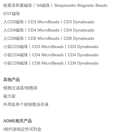
链霉亲和素磁珠丨SA磁珠丨Streptavidin Magnetic Beads
GST磁珠
人CD3磁珠丨CD3 MicroBeads丨CD3 Dynabeads
人CD4磁珠丨CD4 MicroBeads丨CD4 Dynabeads
人CD8磁珠丨CD8 MicroBeads丨CD8 Dynabeads
小鼠CD3磁珠丨CD3 MicroBeads丨CD3 Dynabeads
小鼠CD4磁珠丨CD4 MicroBeads丨CD4 Dynabeads
小鼠CD8磁珠丨CD8 MicroBeads丨CD8 Dynabeads
其他产品
细胞过滤器/细胞筛
磁力架
外周血单个核细胞冻存液
ADME相关产品
Ⅰ相代谢稳定性试剂盒