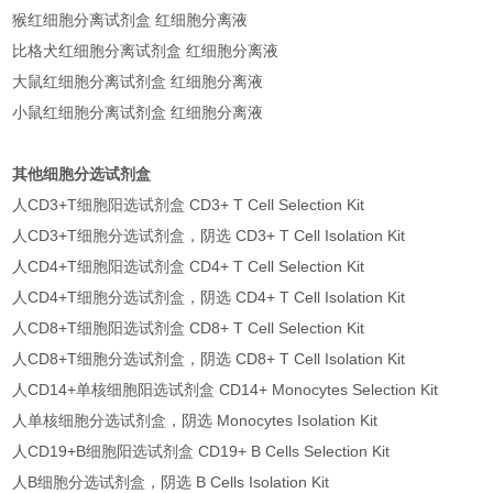
猴红细胞分离试剂盒 红细胞分离液
比格犬红细胞分离试剂盒 红细胞分离液
大鼠红细胞分离试剂盒 红细胞分离液
小鼠红细胞分离试剂盒 红细胞分离液
其他细胞分选试剂盒
人CD3+T细胞阳选试剂盒 CD3+ T Cell Selection Kit
人CD3+T细胞分选试剂盒，阴选 CD3+ T Cell Isolation Kit
人CD4+T细胞阳选试剂盒 CD4+ T Cell Selection Kit
人CD4+T细胞分选试剂盒，阴选 CD4+ T Cell Isolation Kit
人CD8+T细胞阳选试剂盒 CD8+ T Cell Selection Kit
人CD8+T细胞分选试剂盒，阴选 CD8+ T Cell Isolation Kit
人CD14+单核细胞阳选试剂盒 CD14+ Monocytes Selection Kit
人单核细胞分选试剂盒，阴选 Monocytes Isolation Kit
人CD19+B细胞阳选试剂盒 CD19+ B Cells Selection Kit
人B细胞分选试剂盒，阴选 B Cells Isolation Kit