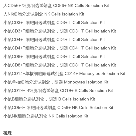
人CD56+ 细胞阳选试剂盒 CD56+ NK Cells Selection Kit
人NK细胞分选试剂盒 NK Cells Isolation Kit
小鼠CD3+T细胞阳选试剂盒 CD3+ T Cell Selection Kit
小鼠CD3+T细胞分选试剂盒，阴选 CD3+ T Cell Isolation Kit
小鼠CD4+T细胞阳选试剂盒 CD4+ T Cell Selection Kit
小鼠CD4+T细胞分选试剂盒，阴选 CD4+ T Cell Isolation Kit
小鼠CD8+T细胞阳选试剂盒 CD8+ T Cell Selection Kit
小鼠CD8+T细胞分选试剂盒，阴选 CD8+ T Cell Isolation Kit
小鼠CD14+单核细胞阳选试剂盒 CD14+ Monocytes Selection Kit
小鼠单核细胞分选试剂盒，阴选 Monocytes Isolation Kit
小鼠CD19+ B细胞阳选试剂盒 CD19+ B Cells Selection Kit
小鼠B细胞分选试剂盒，阴选 B Cells Isolation Kit
小鼠CD56+ 细胞阳选试剂盒 CD56+ NK Cells Selection Kit
小鼠NK细胞分选试剂盒 NK Cells Isolation Kit
磁珠