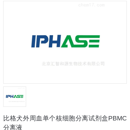
比格犬外周血单个核细胞分离试剂盒PBMC
分离液