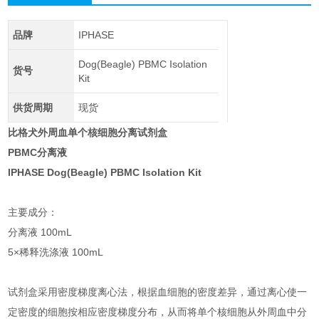
品牌
IPHASE
Dog(Beagle) PBMC Isolation
货号
Kit
供货周期
现货
比格犬外周血单个核细胞分离试剂盒
PBMC分离液
IPHASE Dog(Beagle) PBMC Isolation Kit
主要成分：
分离液 100mL
5×稀释洗涤液 100mL
试剂盒采用密度梯度离心法，根据血细胞的密度差异，通过离心使一
定密度的细胞按相应密度梯度分布，从而将单个核细胞从外周血中分