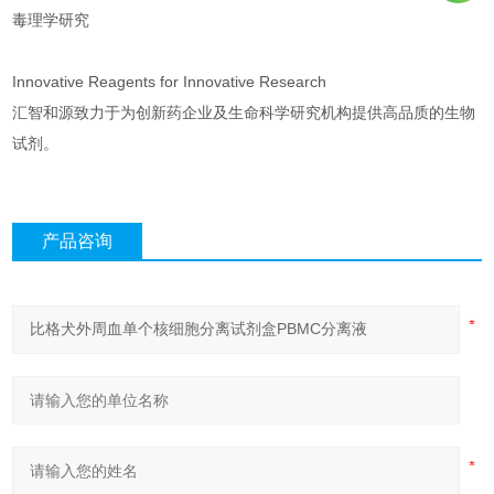
毒理学研究
Innovative Reagents for Innovative Research
汇智和源致力于为创新药企业及生命科学研究机构提供高品质的生物
试剂。
产品咨询