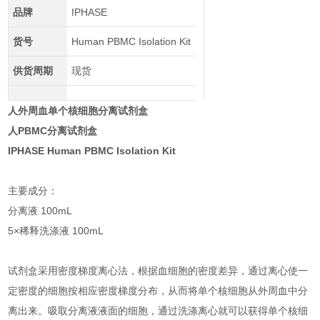
品牌
IPHASE
货号
Human PBMC Isolation Kit
供货周期
现货
人外周血单个核细胞分离试剂盒
人PBMC分离试剂盒
IPHASE Human PBMC Isolation Kit
主要成分：
分离液 100mL
5×稀释洗涤液 100mL
试剂盒采用密度梯度离心法，根据血细胞的密度差异，通过离心使一
定密度的细胞按相应密度梯度分布，从而将单个核细胞从外周血中分
离出来。吸取分离液液面的细胞，通过洗涤离心就可以获得单个核细