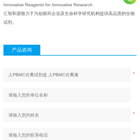
Innovative Reagents for Innovative Research
汇智和源致力于为创新药企业及生命科学研究机构提供高品质的生物
试剂。
产品咨询