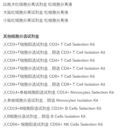
比格犬红细胞分离试剂盒 红细胞分离液
大鼠红细胞分离试剂盒 红细胞分离液
小鼠红细胞分离试剂盒 红细胞分离液
其他细胞分选试剂盒
人CD3+T细胞阳选试剂盒 CD3+ T Cell Selection Kit
人CD3+T细胞分选试剂盒，阴选 CD3+ T Cell Isolation Kit
人CD4+T细胞阳选试剂盒 CD4+ T Cell Selection Kit
人CD4+T细胞分选试剂盒，阴选 CD4+ T Cell Isolation Kit
人CD8+T细胞阳选试剂盒 CD8+ T Cell Selection Kit
人CD8+T细胞分选试剂盒，阴选 CD8+ T Cell Isolation Kit
人CD14+单核细胞阳选试剂盒 CD14+ Monocytes Selection Kit
人单核细胞分选试剂盒，阴选 Monocytes Isolation Kit
人CD19+B细胞阳选试剂盒 CD19+ B Cells Selection Kit
人B细胞分选试剂盒，阴选 B Cells Isolation Kit
人CD56+ 细胞阳选试剂盒 CD56+ NK Cells Selection Kit