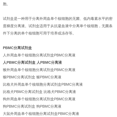
胞。
试剂盒是一种用于分离外周血单个核细胞的无菌、低内毒素水平的密
度梯度分离液。试剂盒适用于从抗凝血液中分离单个核细胞，无菌条
件下分离的单个核细胞可用于培养或冻存等。
PBMC分离试剂盒
人外周血单个核细胞分离试剂盒PBMC分离液
人PBMC分离试剂盒 人PBMC分离液
猴外周血单个核细胞分离试剂盒PBMC分离液
猴PBMC分离试剂盒 猴PBMC分离液
比格犬外周血单个核细胞分离试剂盒PBMC分离液
比格犬PBMC分离试剂盒 比格犬PBMC分离液
狗外周血单个核细胞分离试剂盒PBMC分离液
狗PBMC分离试剂盒 狗PBMC分离液
大鼠外周血单个核细胞分离试剂盒PBMC分离液