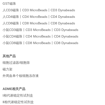
GST磁珠
人CD3磁珠丨CD3 MicroBeads丨CD3 Dynabeads
人CD4磁珠丨CD4 MicroBeads丨CD4 Dynabeads
人CD8磁珠丨CD8 MicroBeads丨CD8 Dynabeads
小鼠CD3磁珠丨CD3 MicroBeads丨CD3 Dynabeads
小鼠CD4磁珠丨CD4 MicroBeads丨CD4 Dynabeads
小鼠CD8磁珠丨CD8 MicroBeads丨CD8 Dynabeads
其他产品
细胞过滤器/细胞筛
磁力架
外周血单个核细胞冻存液
ADME相关产品
Ⅰ相代谢稳定性试剂盒
Ⅱ相代谢稳定性试剂盒