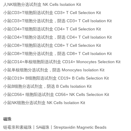
人NK细胞分选试剂盒 NK Cells Isolation Kit
小鼠CD3+T细胞阳选试剂盒 CD3+ T Cell Selection Kit
小鼠CD3+T细胞分选试剂盒，阴选 CD3+ T Cell Isolation Kit
小鼠CD4+T细胞阳选试剂盒 CD4+ T Cell Selection Kit
小鼠CD4+T细胞分选试剂盒，阴选 CD4+ T Cell Isolation Kit
小鼠CD8+T细胞阳选试剂盒 CD8+ T Cell Selection Kit
小鼠CD8+T细胞分选试剂盒，阴选 CD8+ T Cell Isolation Kit
小鼠CD14+单核细胞阳选试剂盒 CD14+ Monocytes Selection Kit
小鼠单核细胞分选试剂盒，阴选 Monocytes Isolation Kit
小鼠CD19+ B细胞阳选试剂盒 CD19+ B Cells Selection Kit
小鼠B细胞分选试剂盒，阴选 B Cells Isolation Kit
小鼠CD56+ 细胞阳选试剂盒 CD56+ NK Cells Selection Kit
小鼠NK细胞分选试剂盒 NK Cells Isolation Kit
磁珠
链霉亲和素磁珠丨SA磁珠丨Streptavidin Magnetic Beads