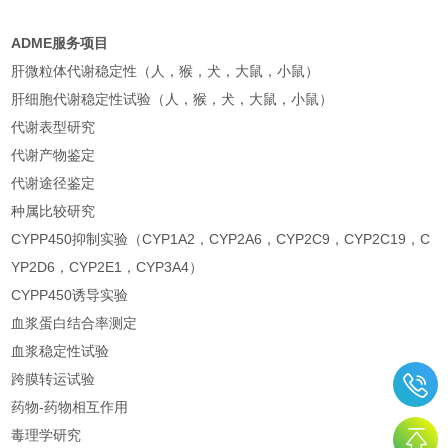
ADME服务项目
肝微粒体代谢稳定性（人，猴，犬，大鼠，小鼠）
肝细胞代谢稳定性试验（人，猴，犬，大鼠，小鼠）
代谢表型研究
代谢产物鉴定
代谢途径鉴定
种属比较研究
CYPP450抑制实验（CYP1A2，CYP2A6，CYP2C9，CYP2C19，C
YP2D6，CYP2E1，CYP3A4）
CYPP450诱导实验
血浆蛋白结合率测定
血浆稳定性试验
跨膜转运试验
药物-药物相互作用
毒理学研究