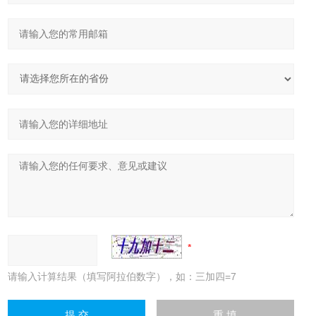
请输入计算结果（填写阿拉伯数字），如：三加四=7