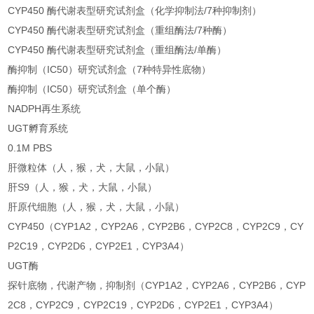
CYP450 酶代谢表型研究试剂盒（化学抑制法/7种抑制剂）
CYP450 酶代谢表型研究试剂盒（重组酶法/7种酶）
CYP450 酶代谢表型研究试剂盒（重组酶法/单酶）
酶抑制（IC50）研究试剂盒（7种特异性底物）
酶抑制（IC50）研究试剂盒（单个酶）
NADPH再生系统
UGT孵育系统
0.1M PBS
肝微粒体（人，猴，犬，大鼠，小鼠）
肝S9（人，猴，犬，大鼠，小鼠）
肝原代细胞（人，猴，犬，大鼠，小鼠）
CYP450（CYP1A2，CYP2A6，CYP2B6，CYP2C8，CYP2C9，CY
P2C19，CYP2D6，CYP2E1，CYP3A4）
UGT酶
探针底物，代谢产物，抑制剂（CYP1A2，CYP2A6，CYP2B6，CYP
2C8，CYP2C9，CYP2C19，CYP2D6，CYP2E1，CYP3A4）