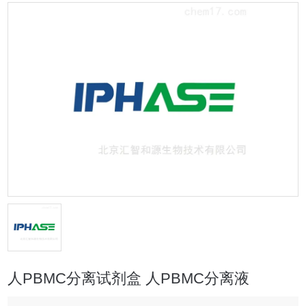
人PBMC分离试剂盒 人PBMC分离液