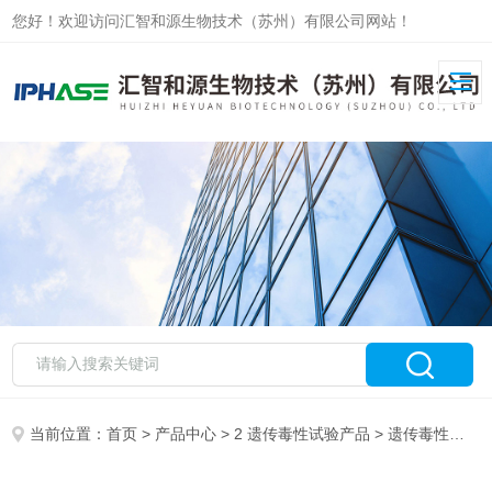
您好！欢迎访问汇智和源生物技术（苏州）有限公司网站！
当前位置：
首页
>
产品中心
>
2 遗传毒性试验产品
>
遗传毒性试验其他产品