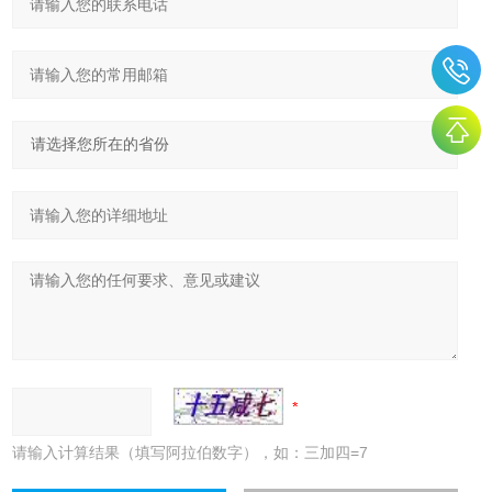
请输入计算结果（填写阿拉伯数字），如：三加四=7