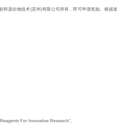
/ 汇智和源生物技术(苏州)有限公司所有，即可申请奖励。根据发
r Innovative Research”。