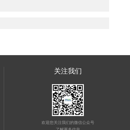
关注我们
欢迎您关注我们的微信公众号
了解更多信息