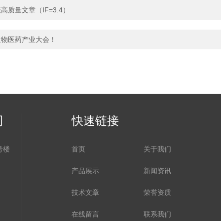
质量文章（IF=3.4）
生物医药产业大会！
司
快速链接
号楼
首页
关于我们
产品展示
新闻资讯
技术文章
荣誉资质
在线留言
联系我们