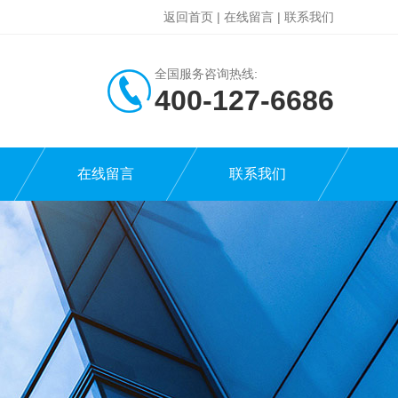
返回首页
|
在线留言
|
联系我们
全国服务咨询热线:
400-127-6686
在线留言
联系我们