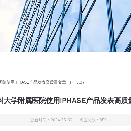
使用IPHASE产品发表高质量文章（IF=3.8）
大学附属医院使用IPHASE产品发表高质量文
更新时间：2024-05-30 点击次数：850