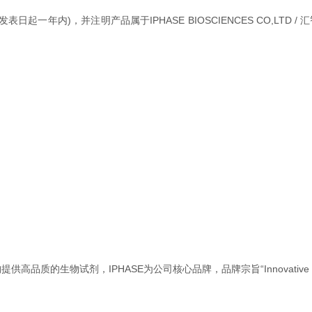
年内)，并注明产品属于IPHASE BIOSCIENCES CO,LTD 
，IPHASE为公司核心品牌，品牌宗旨“Innovative Reagents Fo