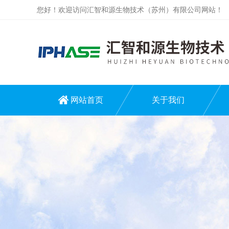
您好！欢迎访问汇智和源生物技术（苏州）有限公司网站！
网站首页
关于我们