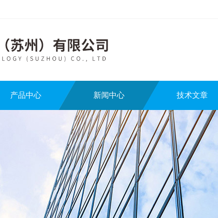
产品中心
新闻中心
技术文章