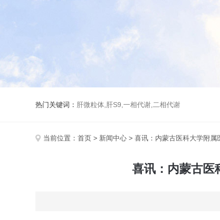
热门关键词：
肝微粒体,肝S9,一相代谢,二相代谢
当前位置：
首页
>
新闻中心
> 喜讯：内蒙古医科大学附属医院
喜讯：内蒙古医科