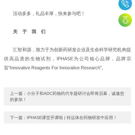
活动多多，礼品丰厚，快来参与吧！
关 于 我 们
汇智和源，致力于为创新药研发企业及生命科学研究机构提
供高品质的生物试剂，IPHASE为公司核心品牌，品牌宗
旨“Innovative Reagents For Innovative Research”。
上一篇：
小分子和ADC药物药代专题研讨会即将启幕，诚邀您
的参加！
下一篇：
IPHASE课堂开课啦 | 转运体在药物研发中应用！