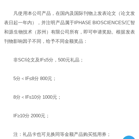
凡使用本公司产品，在国内及国际刊物上发表论文（论文发
表日起一年内），并注明产品属于IPHASE BIOSCIENCES/汇智
和源生物技术（苏州）有限公司所有，即可申请奖励。根据发表
刊物影响因子不同，给予不同金额奖品：
非SCI论文及IF≤5分，500元礼品；
5分＜IF≤8分 800元；
8分＜IF≤10分 1000元；
IF≥10分 2000元；
注：礼品卡也可兑换同等金额产品购买抵用券；