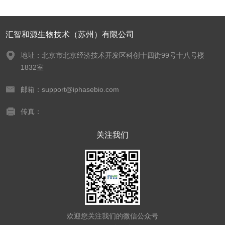
汇智和源生物技术（苏州）有限公司
地址：北京市北京经济技术开发区科创十四街99号十八号楼
1832室
邮箱：support@iphasebio.com
传真：
关注我们
欢迎您关注我们的微信公众号