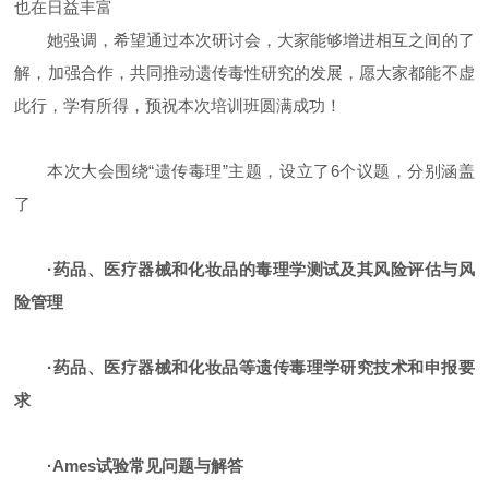
也在日益丰富
她强调，希望通过本次研讨会，大家能够增进相互之间的了
解，加强合作，共同推动遗传毒性研究的发展，愿大家都能不虚
此行，学有所得，预祝本次培训班圆满成功！
本次大会围绕“遗传毒理”主题，设立了6个议题，分别涵盖
了
·药品、医疗器械和化妆品的毒理学测试及其风险评估与风
险管理
·药品、医疗器械和化妆品等遗传毒理学研究技术和申报要
求
·Ames试验常见问题与解答