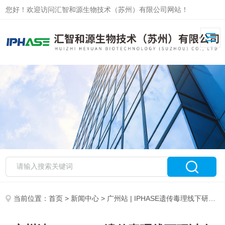
您好！欢迎访问汇智和源生物技术（苏州）有限公司网站！
当前位置：
首页
>
新闻中心
> 广州站 | IPHASE遗传毒理线下研讨会成功落下帷幕！