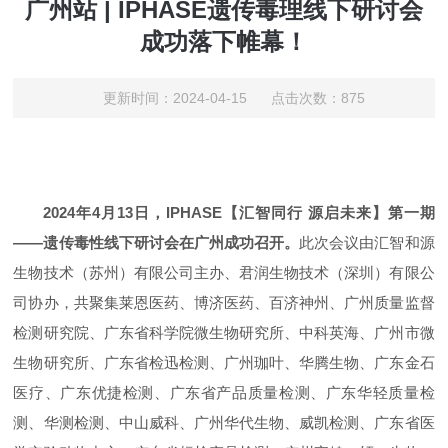
广州站 | IPHASE遗传毒理线下研讨会
成功落下帷幕！
更新时间：2024-04-15 点击次数：875
2024年4月13日，IPHASE【汇智同行 源启未来】第一期
——遗传毒性线下研讨会在广州成功召开。
此次会议由汇智和源
生物技术（苏州）有限公司主办、君润生物技术（深圳）有限公
司协办，共聚集莱恩医药、博济医药、百济神州、广州质量监督
检测研究院、广东省科学院微生物研究所、中科英海、广州市微
生物研究所、广东省检迅检测、广州珈叶、华腾生物、广东金石
医疗、广东优捷检测、广东省产品质量检测、广东华轻质量检
测、华测检测、中山威科、广州华代生物、威凯检测、广东省医