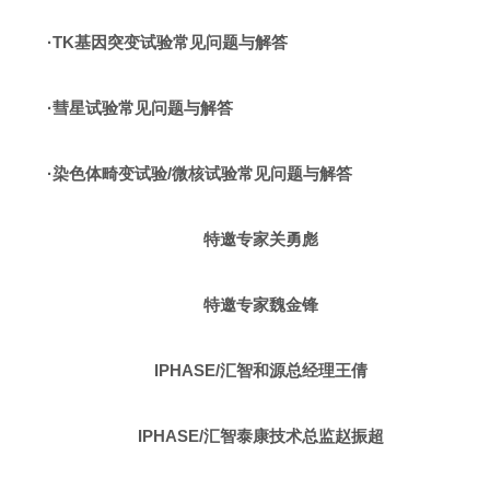
·TK基因突变试验常见问题与解答
·彗星试验常见问题与解答
·染色体畸变试验/微核试验常见问题与解答
特邀专家关勇彪
特邀专家魏金锋
IPHASE/汇智和源总经理王倩
IPHASE/汇智泰康技术总监赵振超