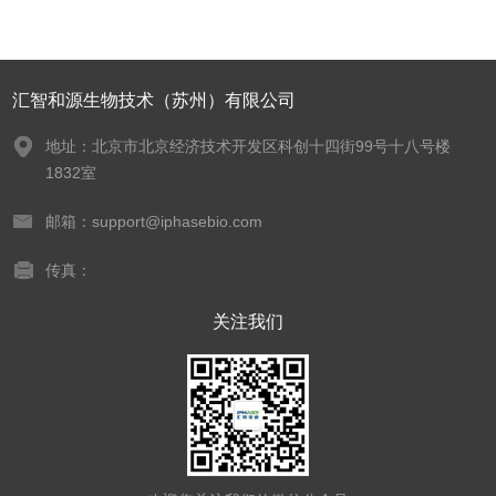
汇智和源生物技术（苏州）有限公司
地址：北京市北京经济技术开发区科创十四街99号十八号楼
1832室
邮箱：support@iphasebio.com
传真：
关注我们