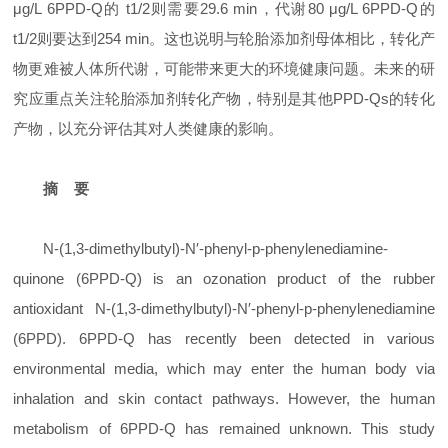
μg/L 6PPD-Q的 t1/2则需要29.6 min，代谢80 μg/L 6PPD-Q的
t1/2则要达到254 min。这也说明与轮胎添加剂母体相比，转化产
物更难被人体所代谢，可能带来更大的环境健康问题。未来的研
究应重点关注轮胎添加剂转化产物，特别是其他PPD-Qs的转化
产物，以充分评估其对人类健康的影响。
摘 要
N-(1,3-dimethylbutyl)-N′-phenyl-p-phenylenediamine-
quinone (6PPD-Q) is an ozonation product of the rubber
antioxidant N-(1,3-dimethylbutyl)-N′-phenyl-p-phenylenediamine
(6PPD). 6PPD-Q has recently been detected in various
environmental media, which may enter the human body via
inhalation and skin contact pathways. However, the human
metabolism of 6PPD-Q has remained unknown. This study