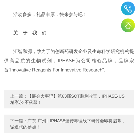
活动多多，礼品丰厚，快来参与吧！
关 于 我 们
汇智和源，致力于为创新药研发企业及生命科学研究机构提
供高品质的生物试剂，IPHASE为公司核心品牌，品牌宗
旨“Innovative Reagents For Innovative Research”。
上一篇：
【展会大事记】第63届SOT胜利收官，IPHASE-US
精彩永·不落幕！
下一篇：
广东·广州 | IPHASE遗传毒理线下研讨会即将启幕，
诚邀您的参加！