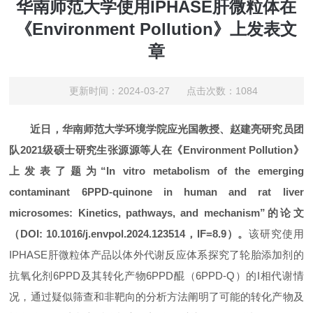
华南师范大学使用IPHASE肝微粒体在
《Environment Pollution》上发表文
章
更新时间：2024-03-27 点击次数：1084
近日，华南师范大学环境学院应光国教授、赵建亮研究员团
队2021级硕士研究生张源源等人在《Environment Pollution》
上发表了题为“In vitro metabolism of the emerging
contaminant 6PPD-quinone in human and rat liver
microsomes: Kinetics, pathways, and mechanism”的论文
（DOI: 10.1016/j.envpol.2024.123514，IF=8.9）。
该研究使用
IPHASE肝微粒体产品以体外代谢反应体系探究了轮胎添加剂的
抗氧化剂6PPD及其转化产物6PPD醌（6PPD-Q）的I相代谢情
况，通过疑似筛查和非靶向的分析方法阐明了可能的转化产物及