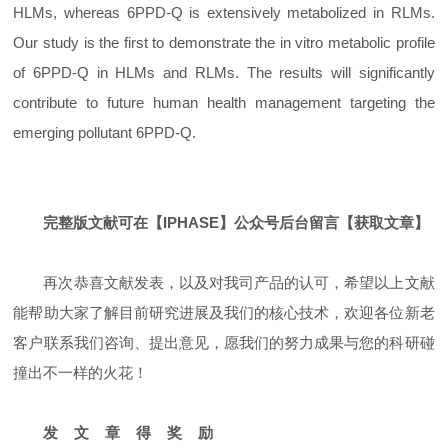
HLMs, whereas 6PPD-Q is extensively metabolized in RLMs.
Our study is the first to demonstrate the in vitro metabolic profile
of 6PPD-Q in HLMs and RLMs. The results will significantly
contribute to future human health management targeting the
emerging pollutant 6PPD-Q.
完整版文献可在【IPHASE】公众号后台留言【获取文章】
再次恭喜文献发表，以及对我司产品的认可，希望以上文献
能帮助大家了解目前研究进展及我们的核心技术，欢迎各位新老
客户联系我们咨询、提出意见，愿我们的努力成果与您的科研碰
撞出不一样的火花！
发 文 章 得 奖 励