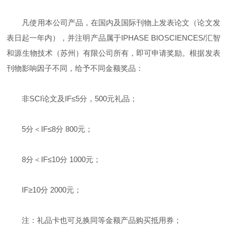
凡使用本公司产品，在国内及国际刊物上发表论文（论文发
表日起一年内），并注明产品属于IPHASE BIOSCIENCES/汇智
和源生物技术（苏州）有限公司所有，即可申请奖励。根据发表
刊物影响因子不同，给予不同金额奖品：
非SCI论文及IF≤5分，500元礼品；
5分＜IF≤8分 800元；
8分＜IF≤10分 1000元；
IF≥10分 2000元；
注：礼品卡也可兑换同等金额产品购买抵用券；