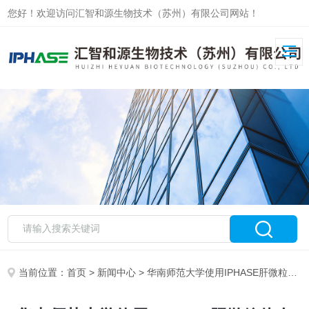
您好！欢迎访问汇智和源生物技术（苏州）有限公司网站！
当前位置：
首页
>
新闻中心
> 华南师范大学使用IPHASE肝微粒体在《Environment Pollution》上发表文章