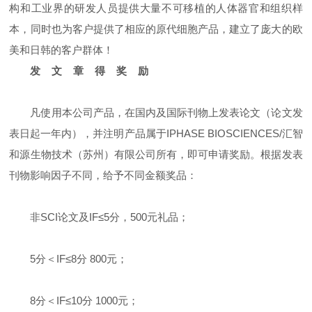
构和工业界的研发人员提供大量不可移植的人体器官和组织样
本，同时也为客户提供了相应的原代细胞产品，建立了庞大的欧
美和日韩的客户群体！
发 文 章 得 奖 励
凡使用本公司产品，在国内及国际刊物上发表论文（论文发
表日起一年内），并注明产品属于IPHASE BIOSCIENCES/汇智
和源生物技术（苏州）有限公司所有，即可申请奖励。根据发表
刊物影响因子不同，给予不同金额奖品：
非SCI论文及IF≤5分，500元礼品；
5分＜IF≤8分 800元；
8分＜IF≤10分 1000元；