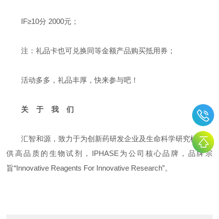
IF≥10分 2000元；
注：礼品卡也可兑换同等金额产品购买抵用券；
活动多多，礼品丰厚，快来参与吧！
关 于 我 们
汇智和源，致力于为创新药研发企业及生命科学研究机构提
供高品质的生物试剂，IPHASE为公司核心品牌，品牌宗
旨“Innovative Reagents For Innovative Research”。