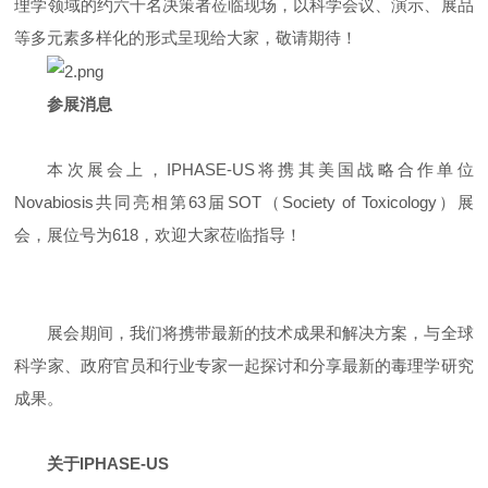
理学领域的约六千名决策者莅临现场，以科学会议、演示、展品
等多元素多样化的形式呈现给大家，敬请期待！
参展消息
本次展会上，IPHASE-US将携其美国战略合作单位
Novabiosis共同亮相第63届SOT（Society of Toxicology）展
会，展位号为618，欢迎大家莅临指导！
展会期间，我们将携带最新的技术成果和解决方案，与全球
科学家、政府官员和行业专家一起探讨和分享最新的毒理学研究
成果。
关于IPHASE-US