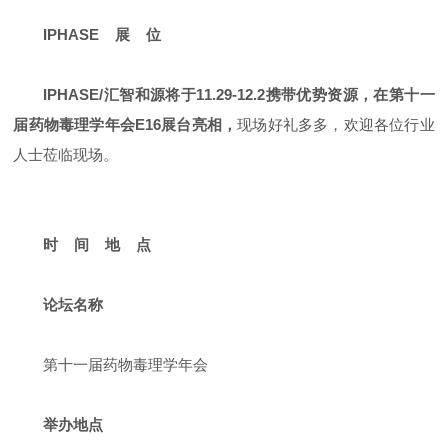
IPHASE 展 位
IPHASE/汇智和源将于11.29-12.2携带优势资源，在第十一
届药物毒理学年会E16展台亮相，
现场好礼多多，欢迎各位行业
人士莅临现场。
时 间 地 点
论坛名称
第十一届药物毒理学年会
举办地点