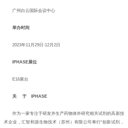
广州白云国际会议中心
举办时间
2023年11月29日-12月2日
IPHASE展位
E16展台
关 于 IPHASE
作为一家专注于研发并生产药物体外研究相关试剂的高新技
术企业，汇智和源生物技术（苏州）有限公司奉行“创新试剂，