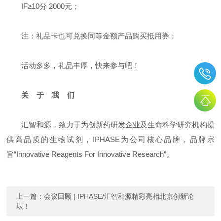
IF≥10分 2000元；
注：礼品卡也可兑换同等金额产品购买抵用券；
活动多多，礼品丰厚，快来参与吧！
关 于 我 们
汇智和源，致力于为创新药研发企业及生命科学研究机构提
供高品质的生物试剂，IPHASE为公司核心品牌，品牌宗
旨“Innovative Reagents For Innovative Research”。
上一篇：
会议回顾 | IPHASE/汇智和源精彩亮相北京创新论
坛！