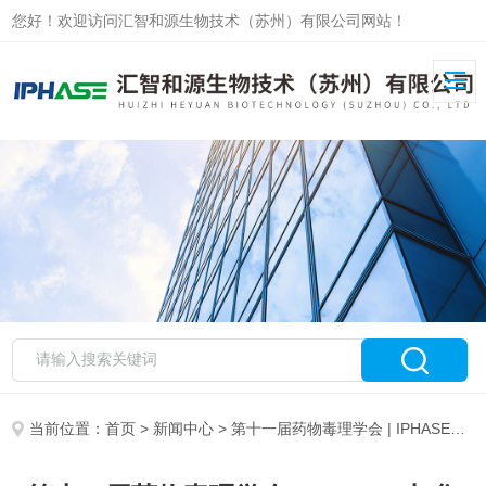
您好！欢迎访问汇智和源生物技术（苏州）有限公司网站！
当前位置：
首页
>
新闻中心
> 第十一届药物毒理学会 | IPHASE与您相约羊城广州，共襄盛会！