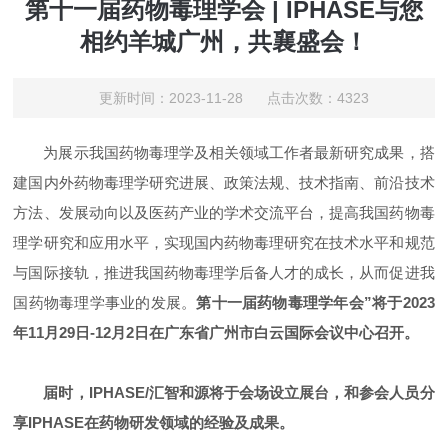
第十一届药物毒理学会 | IPHASE与您
相约羊城广州，共襄盛会！
更新时间：2023-11-28 点击次数：4323
为展示我国药物毒理学及相关领域工作者最新研究成果，搭
建国内外药物毒理学研究进展、政策法规、技术指南、前沿技术
方法、发展动向以及医药产业的学术交流平台，提高我国药物毒
理学研究和应用水平，实现国内药物毒理研究在技术水平和规范
与国际接轨，推进我国药物毒理学后备人才的成长，从而促进我
国药物毒理学事业的发展。
第十一届药物毒理学年会”将于2023
年11月29日-12月2日在广东省广州市白云国际会议中心召开。
届时，IPHASE/汇智和源将于会场设立展台，和参会人员分
享IPHASE在药物研发领域的经验及成果。