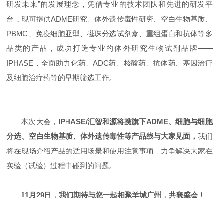
研发未来”的发展理念，凭借专业的技术团队和先进的研发平
台，现可提供ADME研究、体外遗传毒性研究、空白生物基质、
PBMC、免疫细胞亚型、磁珠分选试剂盒、重组蛋白和抗体等多
品类的产品，成功打造专业的体外研究生物试剂品牌——
IPHASE，全面助力化药、ADC药、核酸药、抗体药、基因治疗
及细胞治疗药等的早期筛选工作。
本次大会，
IPHASE/汇智和源将携旗下ADME、细胞与细胞
分选、空白生物基质、体外遗传毒性等产品线与大家见面，
我们
将在现场介绍产品的适用场景和使用注意事项，力争解决大家在
实验（试验）过程中碰到的问题。
11月29日，我们期待与您一起相聚羊城广州，
共襄盛会！