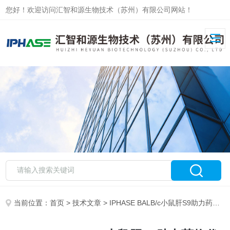
您好！欢迎访问汇智和源生物技术（苏州）有限公司网站！
当前位置：
首页
>
技术文章
> IPHASE BALB/c小鼠肝S9助力药物代谢研究