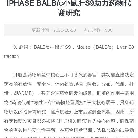
IPHASE BALB/c小鼠肝S9助力药物代
谢研究
更新时间：2025-10-29 点击次数：590
关键词：BALB/c小鼠肝S9，Mouse（BALB/c）Liver S9
fraction
肝脏是药物研发中核心且不可替代的器官，其功能直接决定
药物的有效性、安全性、体内处置规律（吸收、分布、代谢、排
泄，即ADME），甚至影响药物研发的成败。肝脏的作用主要围
绕 “药物代谢"“毒性评估"“药物处置调控" 三大核心展开，贯穿药
物研发的临床前研究、临床试验到上市后监测全流程。因此，所
有药物研发项目都必须将 “肝脏相关研究"作为核心内容，确保药
物的有效性与安全性平衡。在药物研发早期，选择合适的试验动