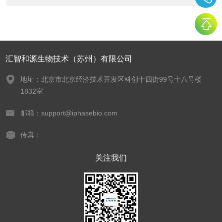
汇智和源生物技术（苏州）有限公司
地址：北京市北京经济技术开发区科创十四街99号十八号楼
1832室
邮箱：support@iphasebio.com
传真：
关注我们