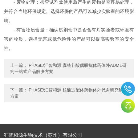
- 废物处理：检查试剂盒使用后产生的废物是否容易处理，
并符合当地环保规定。选择环保的产品可以减少实验室的环境影
响。
- 有害物质含量：确认试剂盒中是否含有对实验者或环境有
害的物质，选择无害或低危险性的产品可以提高实验室的安全
性。
上一篇：
IPHASE/汇智和源 寡核苷酸偶联抗体药体外ADME研
究一站式产品解决方案
下一篇：
IPHASE/汇智和源 核酸适配体药物体外代谢研究解决
方案
汇智和源生物技术（苏州）有限公司