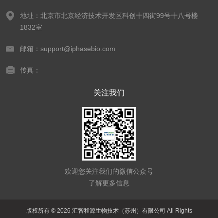
地址：北京市北京经济技术开发区科创十四街99号十八号楼
1832室
邮箱：support@iphasebio.com
传真：
关注我们
欢迎您关注我们的微信公众号
了解更多信息
版权所有 © 2026 汇智和源生物技术（苏州）有限公司 All Rights