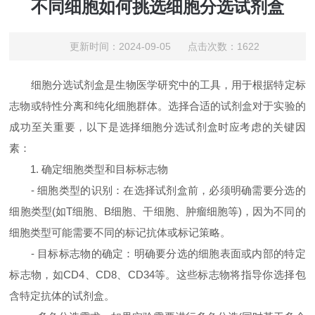
不同细胞如何挑选细胞分选试剂盒
更新时间：2024-09-05 点击次数：1622
细胞分选试剂盒是生物医学研究中的工具，用于根据特定标
志物或特性分离和纯化细胞群体。选择合适的试剂盒对于实验的
成功至关重要，以下是选择细胞分选试剂盒时应考虑的关键因
素：
1. 确定细胞类型和目标标志物
- 细胞类型的识别：在选择试剂盒前，必须明确需要分选的
细胞类型(如T细胞、B细胞、干细胞、肿瘤细胞等)，因为不同的
细胞类型可能需要不同的标记抗体或标记策略。
- 目标标志物的确定：明确要分选的细胞表面或内部的特定
标志物，如CD4、CD8、CD34等。这些标志物将指导你选择包
含特定抗体的试剂盒。