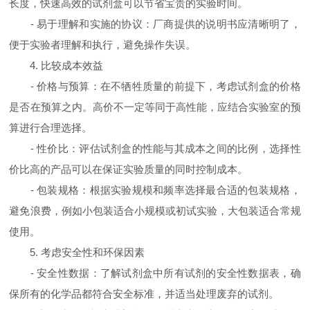
长度，快速高效的试剂盒可以节省宝贵的实验时间。
- 易于理解和实施的协议：厂商提供的说明书应清晰明了，
便于实验者理解和执行，避免操作失误。
4. 比较成本效益
- 价格与预算：在不牺牲质量的前提下，考虑试剂盒的价格
是否在预算之内。高价不一定等同于高性能，应结合实验室的预
算进行合理选择。
- 性价比：评估试剂盒的性能与其成本之间的比例，选择性
价比高的产品可以在保证实验质量的同时控制成本。
- 包装规格：根据实验规模和频率选择最合适的包装规格，
避免浪费，例如小包装适合小规模或初试实验，大包装适合常规
使用。
5. 考虑安全性和环保因素
- 安全性数据：了解试剂盒中所有试剂的安全性数据表，确
保所有的化学品都符合安全标准，并适当处理废弃的试剂。