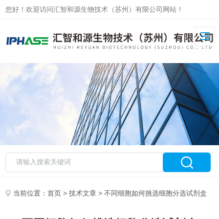
您好！欢迎访问汇智和源生物技术（苏州）有限公司网站！
当前位置：
首页
>
技术文章
> 不同细胞如何挑选细胞分选试剂盒