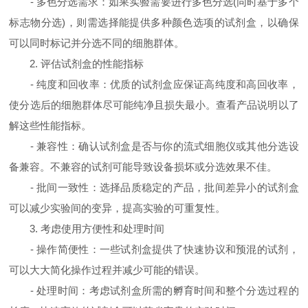
- 多色分选需求：如果实验需要进行多色分选(同时基于多个
标志物分选)，则需选择能提供多种颜色选项的试剂盒，以确保
可以同时标记并分选不同的细胞群体。
2. 评估试剂盒的性能指标
- 纯度和回收率：优质的试剂盒应保证高纯度和高回收率，
使分选后的细胞群体尽可能纯净且损失最小。查看产品说明以了
解这些性能指标。
- 兼容性：确认试剂盒是否与你的流式细胞仪或其他分选设
备兼容。不兼容的试剂可能导致设备损坏或分选效果不佳。
- 批间一致性：选择品质稳定的产品，批间差异小的试剂盒
可以减少实验间的变异，提高实验的可重复性。
3. 考虑使用方便性和处理时间
- 操作简便性：一些试剂盒提供了快速协议和预混的试剂，
可以大大简化操作过程并减少可能的错误。
- 处理时间：考虑试剂盒所需的孵育时间和整个分选过程的