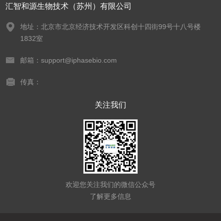
汇智和源生物技术（苏州）有限公司
地址：北京市北京经济技术开发区科创十四街99号十八号楼
1832室
邮箱：support@iphasebio.com
传真：
关注我们
欢迎您关注我们的微信公众号
了解更多信息