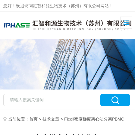
您好！欢迎访问汇智和源生物技术（苏州）有限公司网站！
当前位置：
首页
>
技术文章
> Ficoll密度梯度离心法分离PBMC