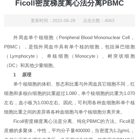
Ficoll密度梯度离心法分离PBMC
更新时间：2022-06-28 点击次数：4063
外周血单个核细胞（Peripheral Blood Mononuclear Cell，
PBMC），是指外周血中具有单个核的细胞，包括淋巴细胞
（Lymphocyte）、单核细胞（Monocyte）、树突状细胞
（DC）和其他少量细胞。
1 原理
单个核细胞的体积、形态和比重与外周血其它细胞不同，红
细胞和多核白细胞的比重超过1.080，单个核细胞的比重为1.070
左右，血小板为1.030左右。因此，可利用各种血细胞和单个核
细胞比重之间的差异将各种血细胞与单个核细胞分离开来。
Ficoll密度梯度离心法是分离、纯化PBMC的方法。Ficoll是
蔗糖的多聚体，中性，平均分子量400000，当密度为1.2g/mL，