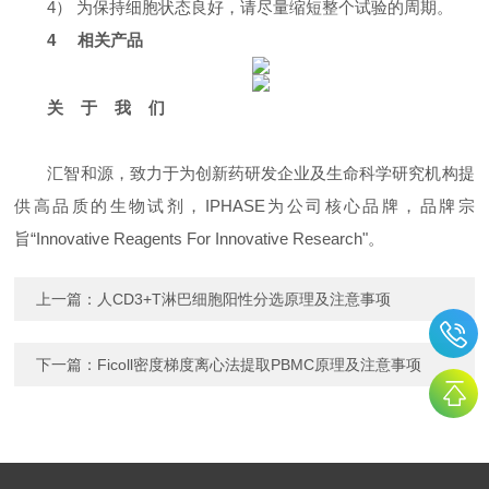
4） 为保持细胞状态良好，请尽量缩短整个试验的周期。
4 相关产品
关 于 我 们
汇智和源，致力于为创新药研发企业及生命科学研究机构提
供高品质的生物试剂，IPHASE为公司核心品牌，品牌宗
旨“Innovative Reagents For Innovative Research"。
上一篇：
人CD3+T淋巴细胞阳性分选原理及注意事项
下一篇：
Ficoll密度梯度离心法提取PBMC原理及注意事项